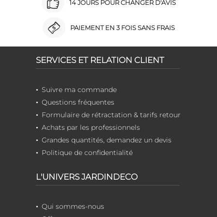
14 JOURS POUR CHANGER D'AVIS
PAIEMENT EN 3 FOIS SANS FRAIS
SERVICES ET RELATION CLIENT
Suivre ma commande
Questions fréquentes
Formulaire de rétractation & tarifs retour
Achats par les professionnels
Grandes quantités, demandez un devis
Politique de confidentialité
L'UNIVERS JARDINDECO
Qui sommes-nous