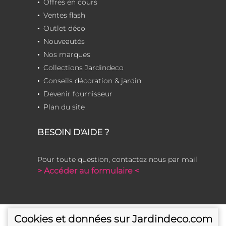
Offres en cours
Ventes flash
Outlet déco
Nouveautés
Nos marques
Collections Jardindeco
Conseils décoration & jardin
Devenir fournisseur
Plan du site
BESOIN D'AIDE ?
Pour toute question, contactez nous par mail
> Accéder au formulaire <
Cookies et données sur Jardindeco.com