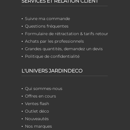
SERVICES ET RELATION CLIENT
Suivre ma commande
Questions fréquentes
Formulaire de rétractation & tarifs retour
Achats par les professionnels
Grandes quantités, demandez un devis
Politique de confidentialité
L'UNIVERS JARDINDECO
Qui sommes-nous
Offres en cours
Ventes flash
Outlet déco
Nouveautés
Nos marques