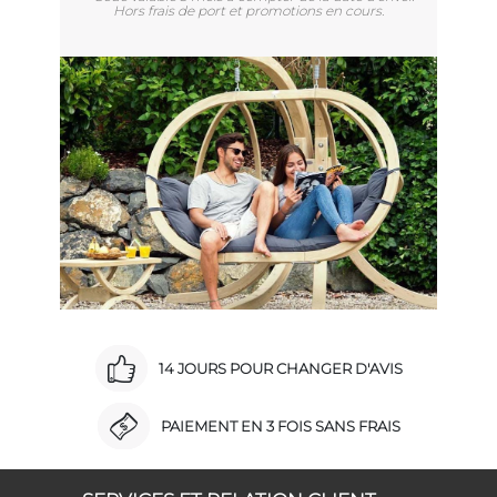
Hors frais de port et promotions en cours.
14 JOURS POUR CHANGER D'AVIS
PAIEMENT EN 3 FOIS SANS FRAIS