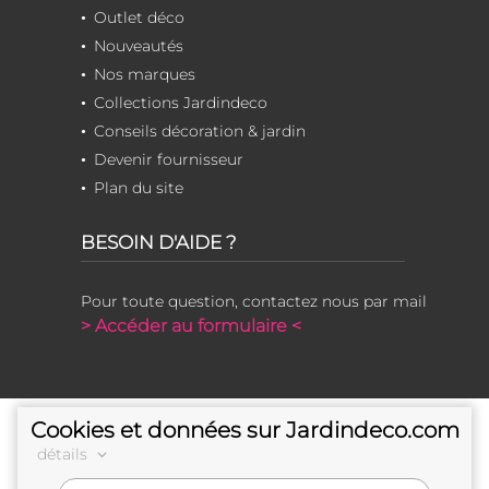
Outlet déco
Nouveautés
Nos marques
Collections Jardindeco
Conseils décoration & jardin
Devenir fournisseur
Plan du site
BESOIN D'AIDE ?
Pour toute question, contactez nous par mail
> Accéder au formulaire <
Cookies et données sur Jardindeco.com
détails