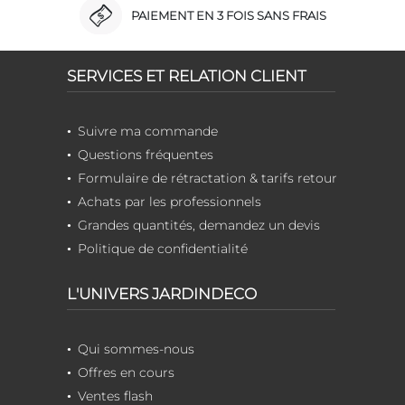
PAIEMENT EN 3 FOIS SANS FRAIS
SERVICES ET RELATION CLIENT
Suivre ma commande
Questions fréquentes
Formulaire de rétractation & tarifs retour
Achats par les professionnels
Grandes quantités, demandez un devis
Politique de confidentialité
L'UNIVERS JARDINDECO
Qui sommes-nous
Offres en cours
Ventes flash