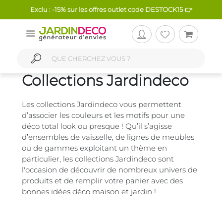
Exclu : -15% sur les offres outlet code DESTOCK15 👉
Collections Jardindeco
Les collections Jardindeco vous permettent
d’associer les couleurs et les motifs pour une
déco total look ou presque ! Qu’il s’agisse
d’ensembles de vaisselle, de lignes de meubles
ou de gammes exploitant un thème en
particulier, les collections Jardindeco sont
l'occasion de découvrir de nombreux univers de
produits et de remplir votre panier avec des
bonnes idées déco maison et jardin !