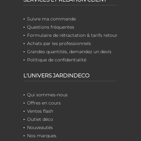
Suivre ma commande
Questions fréquentes
Formulaire de rétractation & tarifs retour
Achats par les professionnels
Grandes quantités, demandez un devis
Politique de confidentialité
L'UNIVERS JARDINDECO
Qui sommes-nous
Offres en cours
Ventes flash
Outlet déco
Nouveautés
Nos marques