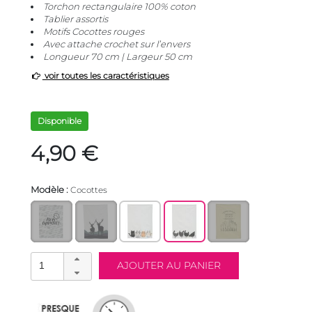
Torchon rectangulaire 100% coton
Tablier assortis
Motifs Cocottes rouges
Avec attache crochet sur l’envers
Longueur 70 cm | Largeur 50 cm
voir toutes les caractéristiques
Disponible
4,90 €
Modèle :
Cocottes