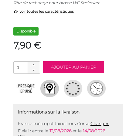
Tête de rechange pour brosse WC Redecker
voir toutes les caractéristiques
Disponible
7,90 €
Informations sur la livraison
France métropolitaine hors Corse
Changer
Délai : entre le
12/08/2026
et le
14/08/2026