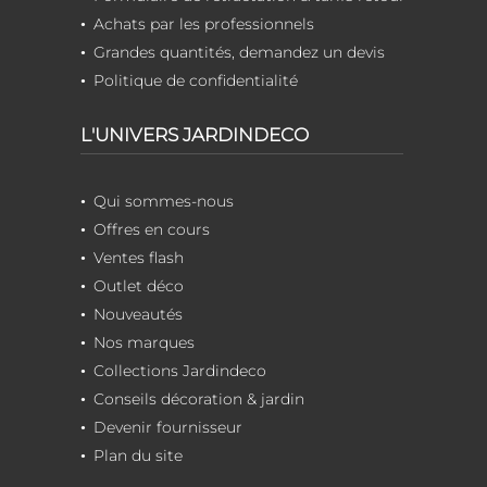
Achats par les professionnels
Grandes quantités, demandez un devis
Politique de confidentialité
L'UNIVERS JARDINDECO
Qui sommes-nous
Offres en cours
Ventes flash
Outlet déco
Nouveautés
Nos marques
Collections Jardindeco
Conseils décoration & jardin
Devenir fournisseur
Plan du site