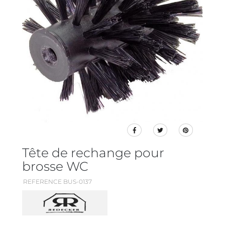
Tête de rechange pour
brosse WC
REFERENCE BUS-0137