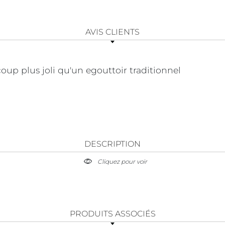
AVIS CLIENTS
oup plus joli qu'un egouttoir traditionnel
DESCRIPTION
Cliquez pour voir
PRODUITS ASSOCIÉS