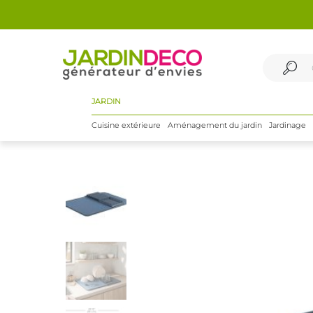
JARDIN
Cuisine extérieure
Aménagement du jardin
Jardinage