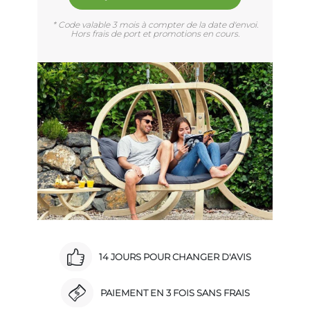
* Code valable 3 mois à compter de la date d'envoi.
Hors frais de port et promotions en cours.
14 JOURS POUR CHANGER D'AVIS
PAIEMENT EN 3 FOIS SANS FRAIS