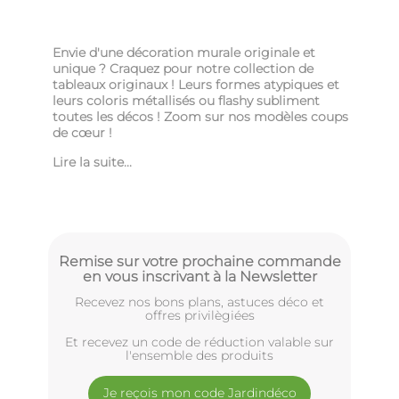
Envie d'une décoration murale originale et
unique ? Craquez pour notre collection de
tableaux originaux ! Leurs formes atypiques et
leurs coloris métallisés ou flashy subliment
toutes les décos ! Zoom sur nos modèles coups
de cœur !
Lire la suite...
Remise sur votre prochaine commande
en vous inscrivant à la Newsletter
Recevez nos bons plans, astuces déco et
offres privilègiées
Et recevez un code de réduction valable sur
l'ensemble des produits
Je reçois mon code Jardindéco