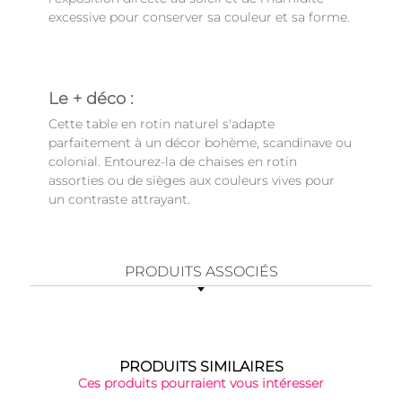
excessive pour conserver sa couleur et sa forme.
Le + déco :
Cette table en rotin naturel s'adapte
parfaitement à un décor bohème, scandinave ou
colonial. Entourez-la de chaises en rotin
assorties ou de sièges aux couleurs vives pour
un contraste attrayant.
PRODUITS ASSOCIÉS
PRODUITS SIMILAIRES
Ces produits pourraient vous intéresser