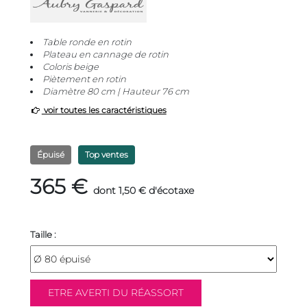
Table ronde en rotin
Plateau en cannage de rotin
Coloris beige
Piètement en rotin
Diamètre 80 cm | Hauteur 76 cm
voir toutes les caractéristiques
Épuisé
Top ventes
365 €
dont 1,50 € d'écotaxe
Taille :