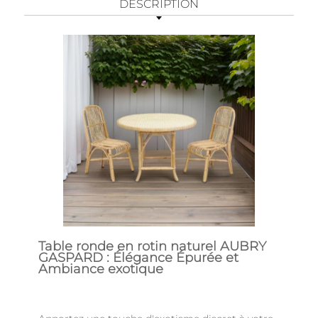
DESCRIPTION
Table ronde en rotin naturel AUBRY
GASPARD : Élégance Épurée et
Ambiance exotique