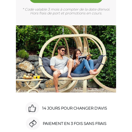
* Code valable 3 mois à compter de la date d'envoi.
Hors frais de port et promotions en cours.
14 JOURS POUR CHANGER D'AVIS
PAIEMENT EN 3 FOIS SANS FRAIS