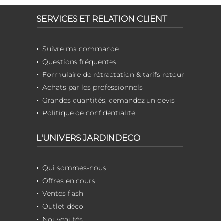
SERVICES ET RELATION CLIENT
Suivre ma commande
Questions fréquentes
Formulaire de rétractation & tarifs retour
Achats par les professionnels
Grandes quantités, demandez un devis
Politique de confidentialité
L'UNIVERS JARDINDECO
Qui sommes-nous
Offres en cours
Ventes flash
Outlet déco
Nouveautés