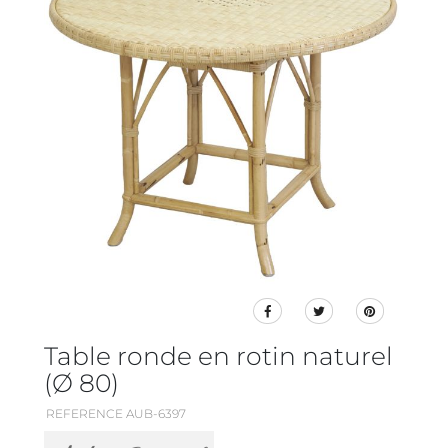
Table ronde en rotin naturel
(Ø 80)
REFERENCE AUB-6397