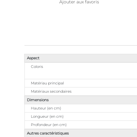
Ajouter aux favoris
Aspect
Coloris
Matériau principal
Matériaux secondaires
Dimensions
Hauteur (en cm)
Longueur (en cm)
Profondeur (en cm)
Autres caractéristiques