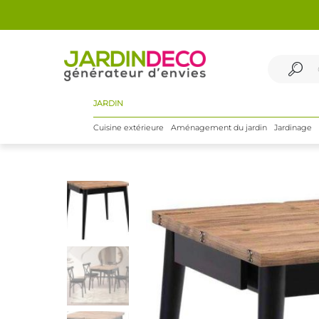
JARDIN
Cuisine extérieure
Aménagement du jardin
Jardinage