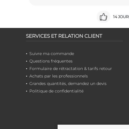
14 JOU
SERVICES ET RELATION CLIENT
Suivre ma commande
Questions fréquentes
Formulaire de rétractation & tarifs retour
Achats par les professionnels
Grandes quantités, demandez un devis
Politique de confidentialité