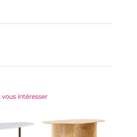
 vous intéresser