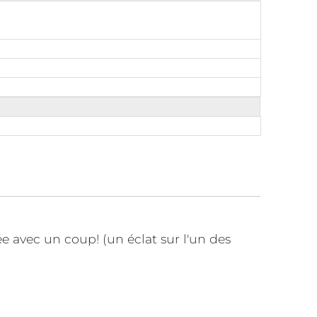
ée avec un coup! (un éclat sur l'un des