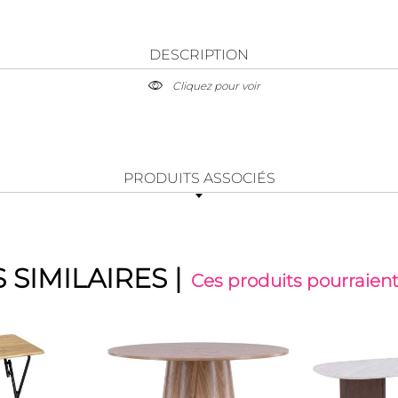
DESCRIPTION
Cliquez pour voir
PRODUITS ASSOCIÉS
 SIMILAIRES
|
Ces produits pourraient