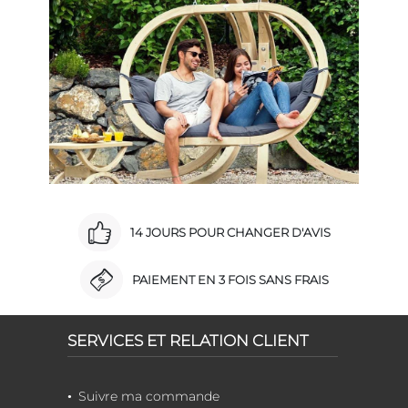
14 JOURS POUR CHANGER D'AVIS
PAIEMENT EN 3 FOIS SANS FRAIS
SERVICES ET RELATION CLIENT
Suivre ma commande