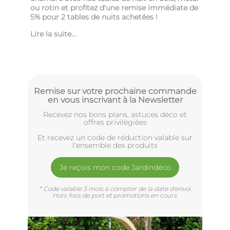
ou rotin
et profitez d'une remise immédiate de
5% pour 2 tables de nuits achetées !
Lire la suite...
Remise sur votre prochaine commande
en vous inscrivant à la Newsletter
Recevez nos bons plans, astuces déco et
offres privilègiées
Et recevez un code de réduction valable sur
l'ensemble des produits
Je reçois mon code Jardindéco
* Code valable 3 mois à compter de la date d'envoi.
Hors frais de port et promotions en cours.