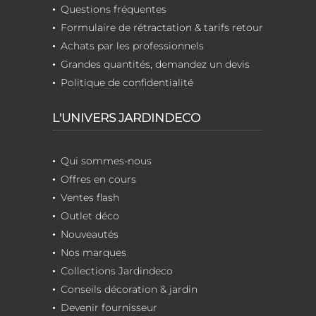
Questions fréquentes
Formulaire de rétractation & tarifs retour
Achats par les professionnels
Grandes quantités, demandez un devis
Politique de confidentialité
L'UNIVERS JARDINDECO
Qui sommes-nous
Offres en cours
Ventes flash
Outlet déco
Nouveautés
Nos marques
Collections Jardindeco
Conseils décoration & jardin
Devenir fournisseur