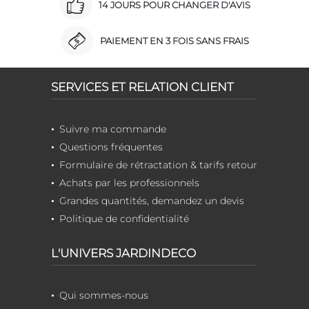
14 JOURS POUR CHANGER D'AVIS
PAIEMENT EN 3 FOIS SANS FRAIS
SERVICES ET RELATION CLIENT
Suivre ma commande
Questions fréquentes
Formulaire de rétractation & tarifs retour
Achats par les professionnels
Grandes quantités, demandez un devis
Politique de confidentialité
L'UNIVERS JARDINDECO
Qui sommes-nous