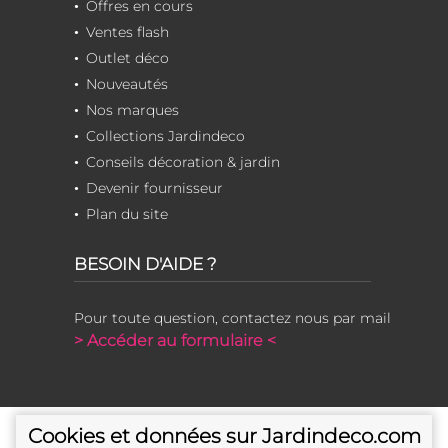
Offres en cours
Ventes flash
Outlet déco
Nouveautés
Nos marques
Collections Jardindeco
Conseils décoration & jardin
Devenir fournisseur
Plan du site
BESOIN D'AIDE ?
Pour toute question, contactez nous par mail
> Accéder au formulaire <
Cookies et données sur Jardindeco.com