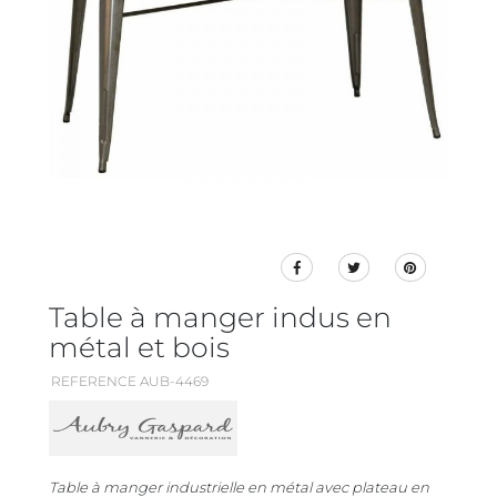
Table à manger indus en
métal et bois
REFERENCE AUB-4469
Table à manger industrielle en métal avec plateau en