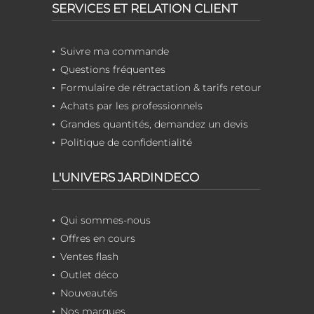
SERVICES ET RELATION CLIENT
Suivre ma commande
Questions fréquentes
Formulaire de rétractation & tarifs retour
Achats par les professionnels
Grandes quantités, demandez un devis
Politique de confidentialité
L'UNIVERS JARDINDECO
Qui sommes-nous
Offres en cours
Ventes flash
Outlet déco
Nouveautés
Nos marques