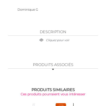
Dominique G
DESCRIPTION
Cliquez pour voir
PRODUITS ASSOCIÉS
PRODUITS SIMILAIRES
Ces produits pourraient vous intéresser
-22%