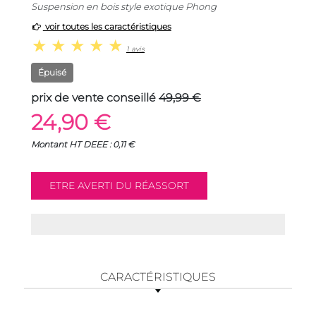
Suspension en bois style exotique Phong
voir toutes les caractéristiques
1 avis
Épuisé
prix de vente conseillé
49,99 €
24,90 €
Montant HT DEEE : 0,11 €
CARACTÉRISTIQUES