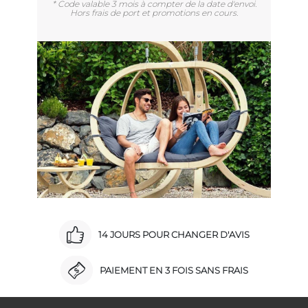
* Code valable 3 mois à compter de la date d'envoi.
Hors frais de port et promotions en cours.
14 JOURS POUR CHANGER D'AVIS
PAIEMENT EN 3 FOIS SANS FRAIS