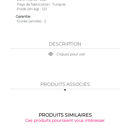
Pays de fabrication
Turquie
Poids (en kg)
1,51
Garantie
Durée (année)
2
DESCRIPTION
Cliquez pour voir
PRODUITS ASSOCIÉS
PRODUITS SIMILAIRES
Ces produits pourraient vous intéresser