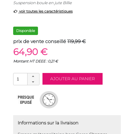
Suspension boule en jute Billie
voir toutes les caractéristiques
Disponible
prix de vente conseillé
119,99 €
64,90 €
Montant HT DEEE : 0,21 €
Informations sur la livraison