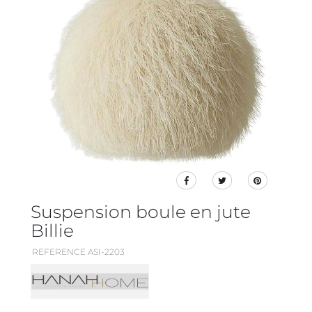
Suspension boule en jute
Billie
REFERENCE ASI-2203