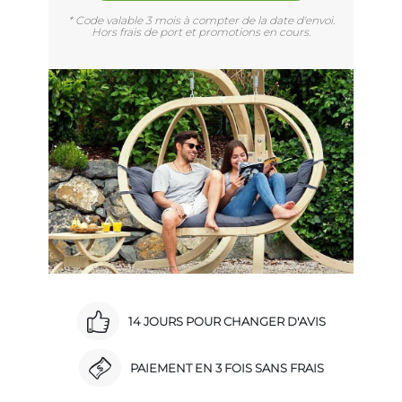
* Code valable 3 mois à compter de la date d'envoi.
Hors frais de port et promotions en cours.
14 JOURS POUR CHANGER D'AVIS
PAIEMENT EN 3 FOIS SANS FRAIS