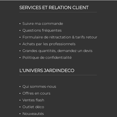
SERVICES ET RELATION CLIENT
Suivre ma commande
Questions fréquentes
Formulaire de rétractation & tarifs retour
Achats par les professionnels
Grandes quantités, demandez un devis
Politique de confidentialité
L'UNIVERS JARDINDECO
Qui sommes-nous
Offres en cours
Ventes flash
Outlet déco
Nouveautés