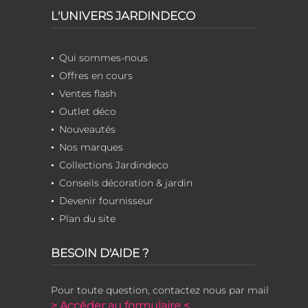
L'UNIVERS JARDINDECO
Qui sommes-nous
Offres en cours
Ventes flash
Outlet déco
Nouveautés
Nos marques
Collections Jardindeco
Conseils décoration & jardin
Devenir fournisseur
Plan du site
BESOIN D'AIDE ?
Pour toute question, contactez nous par mail
> Accéder au formulaire <