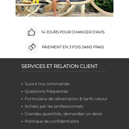
14 JOURS POUR CHANGER D'AVIS
PAIEMENT EN 3 FOIS SANS FRAIS
SERVICES ET RELATION CLIENT
Suivre ma commande
Questions fréquentes
Formulaire de rétractation & tarifs retour
Achats par les professionnels
Grandes quantités, demandez un devis
Politique de confidentialité