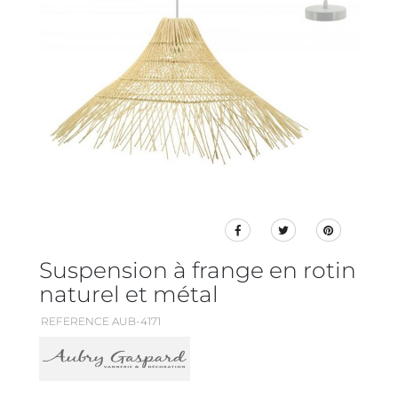
Suspension à frange en rotin
naturel et métal
REFERENCE AUB-4171