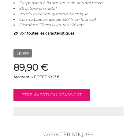
Suspension à frange en rotin naturel tressé
Structure en métal
Vendu avec son système électrique
Compatible ampoule E27 (non fournie)
Diamètre 75 cm | Hauteur 26 cm
voir toutes les caractéristiques
Épuisé
89,90 €
Montant HT DEEE : 0,21 €
CARACTÉRISTIQUES