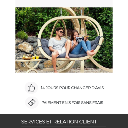
14 JOURS POUR CHANGER D'AVIS
PAIEMENT EN 3 FOIS SANS FRAIS
SERVICES ET RELATION CLIENT