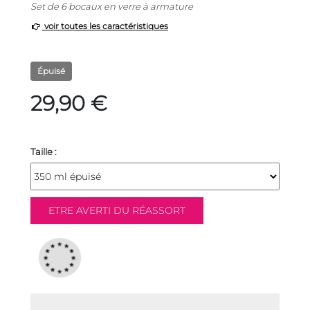
Set de 6 bocaux en verre à armature
voir toutes les caractéristiques
Épuisé
29,90 €
Taille :