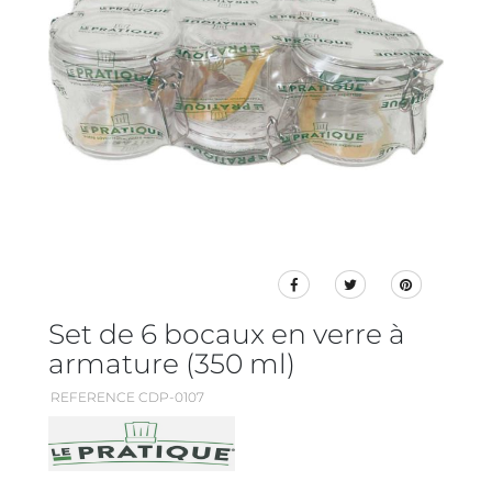
Set de 6 bocaux en verre à
armature (350 ml)
REFERENCE CDP-0107