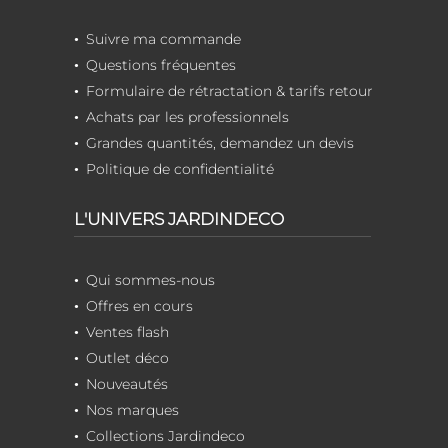
Suivre ma commande
Questions fréquentes
Formulaire de rétractation & tarifs retour
Achats par les professionnels
Grandes quantités, demandez un devis
Politique de confidentialité
L'UNIVERS JARDINDECO
Qui sommes-nous
Offres en cours
Ventes flash
Outlet déco
Nouveautés
Nos marques
Collections Jardindeco