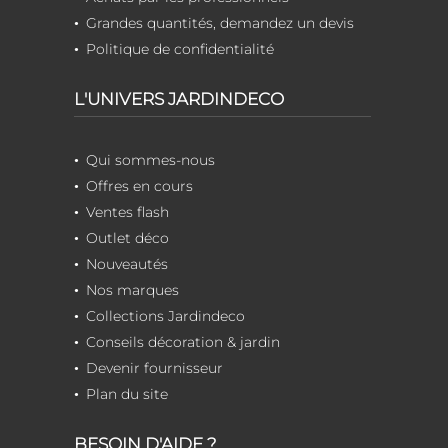
Grandes quantités, demandez un devis
Politique de confidentialité
L'UNIVERS JARDINDECO
Qui sommes-nous
Offres en cours
Ventes flash
Outlet déco
Nouveautés
Nos marques
Collections Jardindeco
Conseils décoration & jardin
Devenir fournisseur
Plan du site
BESOIN D'AIDE ?