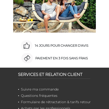
14 JOURS POUR CHANGER D'AVIS
PAIEMENT EN 3 FOIS SANS FRAIS
SERVICES ET RELATION CLIENT
Suivre ma commande
Questions fréquentes
Formulaire de rétractation & tarifs retour
Achats par les professionnels