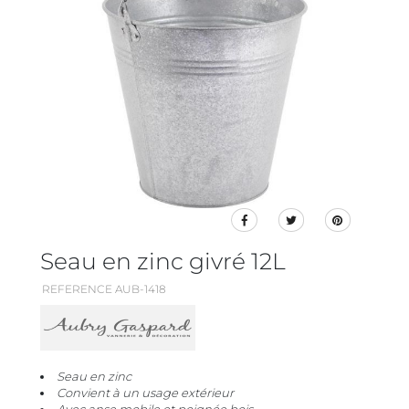
Seau en zinc givré 12L
REFERENCE AUB-1418
Seau en zinc
Convient à un usage extérieur