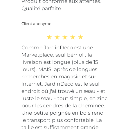
Produit conforme aux attentes.
Qualité parfaite
Client anonyme
Comme JardinDeco est une
Marketplace, seul bémol : la
livraison est longue (plus de 15
jours). MAIS, après de longues
recherches en magasin et sur
Internet, JardinDeco est le seul
endroit où j'ai trouvé un seau - et
juste le seau - tout simple, en zinc
pour les cendres de la cheminée.
Une petite poignée en bois rend
le transport plus confortable. La
taille est suffisamment grande