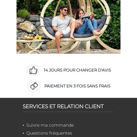
14 JOURS POUR CHANGER D'AVIS
PAIEMENT EN 3 FOIS SANS FRAIS
SERVICES ET RELATION CLIENT
Suivre ma commande
Questions fréquentes