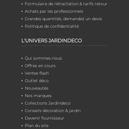
Formulaire de rétractation & tarifs retour
Achats par les professionnels
Grandes quantités, demandez un devis
Politique de confidentialité
L'UNIVERS JARDINDECO
Qui sommes-nous
Offres en cours
Ventes flash
Outlet déco
Nouveautés
Nos marques
Collections Jardindeco
Conseils décoration & jardin
Devenir fournisseur
Plan du site