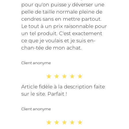
pour qu'on puisse y déverser une
pelle de taille normale pleine de
cendres sans en mettre partout.
Le tout à un prix raisonnable pour
un tel produit. C'est exactement
ce que je voulais et je suis en-
chan-tée de mon achat.
Client anonyme
Article fidèle à la description faite
sur le site. Parfait !
Client anonyme