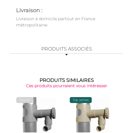
Livraison :
Livraison à domicile partout en France
métropolitaine.
PRODUITS ASSOCIÉS
PRODUITS SIMILAIRES
Ces produits pourraient vous intéresser
Épuisé
Top ventes
-15%