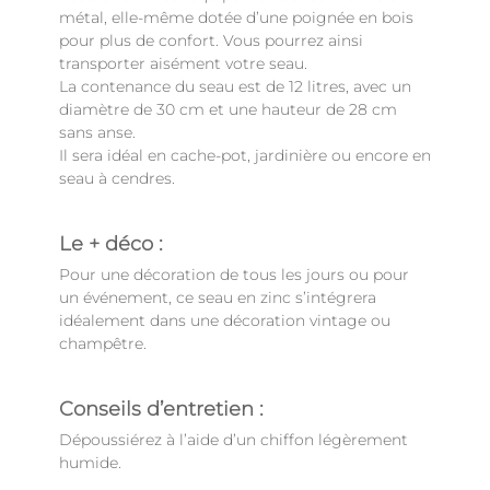
métal, elle-même dotée d’une poignée en bois
pour plus de confort. Vous pourrez ainsi
transporter aisément votre seau.
La contenance du seau est de 12 litres, avec un
diamètre de 30 cm et une hauteur de 28 cm
sans anse.
Il sera idéal en cache-pot, jardinière ou encore en
seau à cendres.
Le + déco :
Pour une décoration de tous les jours ou pour
un événement, ce seau en zinc s’intégrera
idéalement dans une décoration vintage ou
champêtre.
Conseils d’entretien :
Dépoussiérez à l’aide d’un chiffon légèrement
humide.