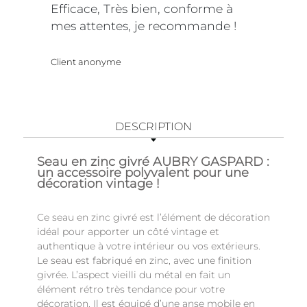
Efficace, Très bien, conforme à
mes attentes, je recommande !
Client anonyme
DESCRIPTION
Seau en zinc givré AUBRY GASPARD :
un accessoire polyvalent pour une
décoration vintage !
Ce seau en zinc givré est l’élément de décoration
idéal pour apporter un côté vintage et
authentique à votre intérieur ou vos extérieurs.
Le seau est fabriqué en zinc, avec une finition
givrée. L’aspect vieilli du métal en fait un
élément rétro très tendance pour votre
décoration. Il est équipé d’une anse mobile en