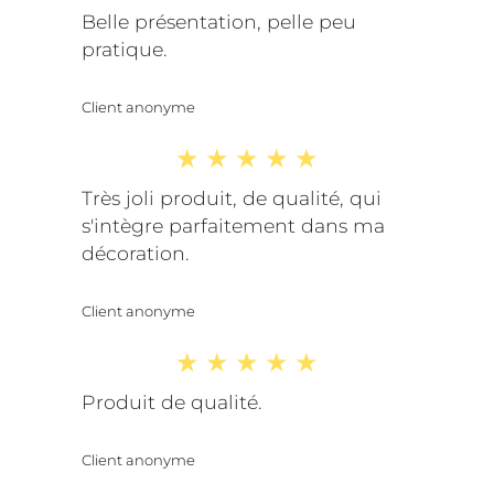
Belle présentation, pelle peu
pratique.
Client anonyme
Très joli produit, de qualité, qui
s'intègre parfaitement dans ma
décoration.
Client anonyme
Produit de qualité.
Client anonyme