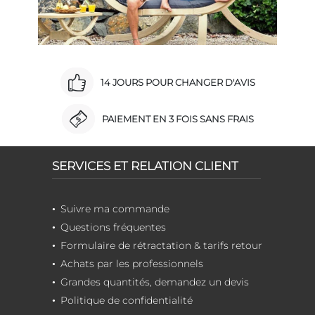
14 JOURS POUR CHANGER D'AVIS
PAIEMENT EN 3 FOIS SANS FRAIS
SERVICES ET RELATION CLIENT
Suivre ma commande
Questions fréquentes
Formulaire de rétractation & tarifs retour
Achats par les professionnels
Grandes quantités, demandez un devis
Politique de confidentialité