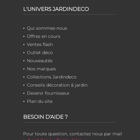
L'UNIVERS JARDINDECO
Qui sommes-nous
Offres en cours
Ventes flash
Outlet déco
Nouveautés
Nos marques
Collections Jardindeco
Conseils décoration & jardin
Devenir fournisseur
Plan du site
BESOIN D'AIDE ?
Pour toute question, contactez nous par mail