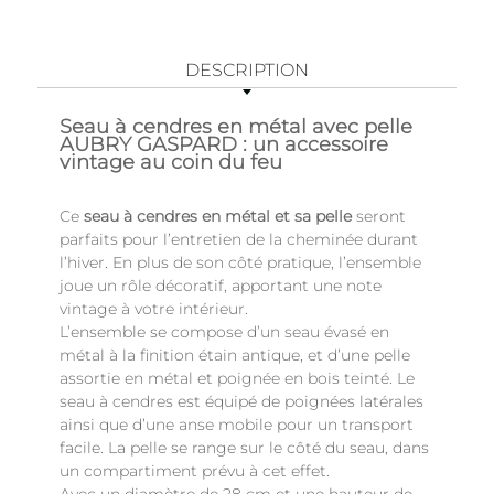
DESCRIPTION
Seau à cendres en métal avec pelle
AUBRY GASPARD : un accessoire
vintage au coin du feu
Ce
seau à cendres en métal et sa pelle
seront
parfaits pour l’entretien de la cheminée durant
l’hiver. En plus de son côté pratique, l’ensemble
joue un rôle décoratif, apportant une note
vintage à votre intérieur.
L’ensemble se compose d’un seau évasé en
métal à la finition étain antique, et d’une pelle
assortie en métal et poignée en bois teinté. Le
seau à cendres est équipé de poignées latérales
ainsi que d’une anse mobile pour un transport
facile. La pelle se range sur le côté du seau, dans
un compartiment prévu à cet effet.