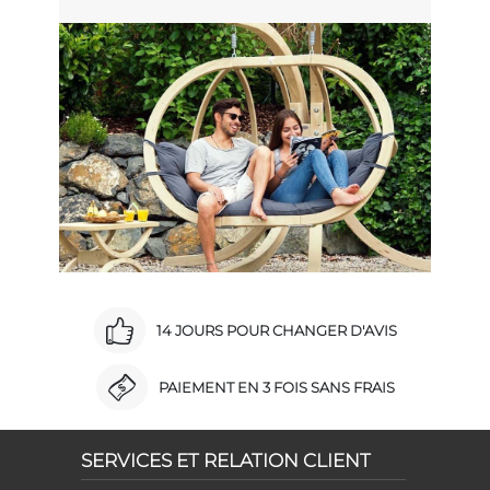
14 JOURS POUR CHANGER D'AVIS
PAIEMENT EN 3 FOIS SANS FRAIS
SERVICES ET RELATION CLIENT