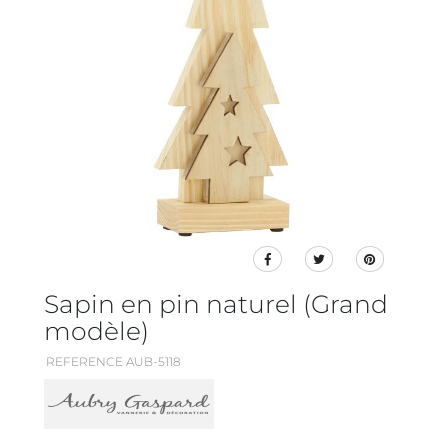
Sapin en pin naturel (Grand
modèle)
REFERENCE AUB-5118