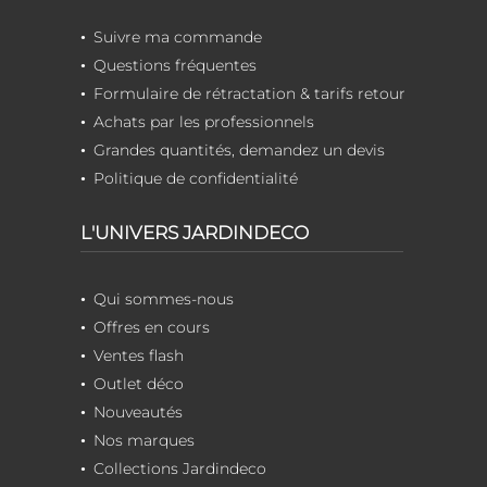
Suivre ma commande
Questions fréquentes
Formulaire de rétractation & tarifs retour
Achats par les professionnels
Grandes quantités, demandez un devis
Politique de confidentialité
L'UNIVERS JARDINDECO
Qui sommes-nous
Offres en cours
Ventes flash
Outlet déco
Nouveautés
Nos marques
Collections Jardindeco