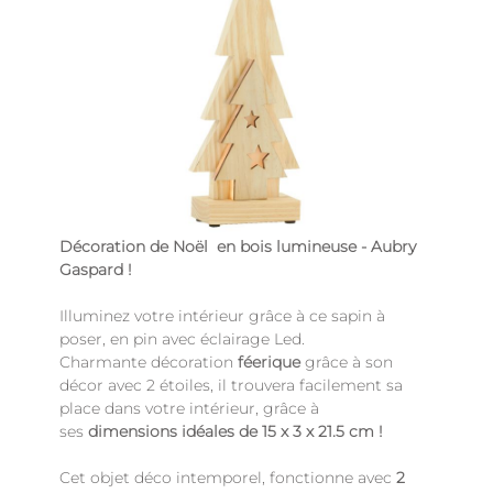
Décoration de Noël en bois lumineuse - Aubry
Gaspard !
Illuminez votre intérieur grâce à ce sapin à
poser, en pin avec éclairage Led.
Charmante décoration
féerique
grâce à son
décor avec 2 étoiles, il trouvera facilement sa
place dans votre intérieur, grâce à
ses
dimensions idéales de 15 x 3 x 21.5 cm !
Cet objet déco intemporel, fonctionne avec
2