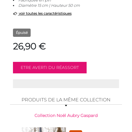
Fabriquée en pin
Diamètre 15 cm | Hauteur 50 cm
voir toutes les caractéristiques
Épuisé
26,90 €
PRODUITS DE LA MÊME COLLECTION
Collection Noël Aubry Gaspard