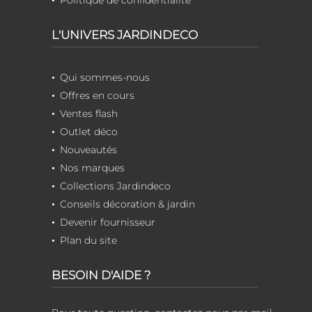
Politique de confidentialité
L'UNIVERS JARDINDECO
Qui sommes-nous
Offres en cours
Ventes flash
Outlet déco
Nouveautés
Nos marques
Collections Jardindeco
Conseils décoration & jardin
Devenir fournisseur
Plan du site
BESOIN D'AIDE ?