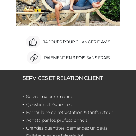
14 JOURS POUR CHANGER D'AVIS
PAIEMENT EN 3 FOIS SANS FRAIS
SERVICES ET RELATION CLIENT
Suivre ma commande
Questions fréquentes
Formulaire de rétractation & tarifs retour
Achats par les professionnels
Grandes quantités, demandez un devis