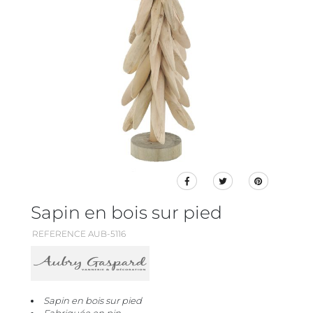
Sapin en bois sur pied
REFERENCE AUB-5116
Sapin en bois sur pied