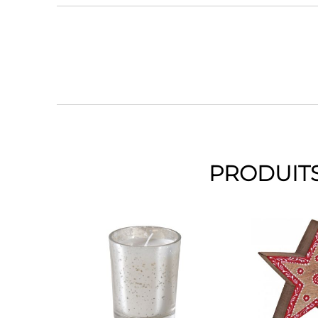
PRODUITS