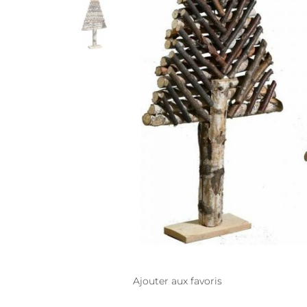
Ajouter aux favoris