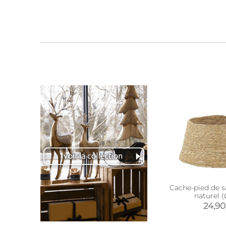
Cache-pied de s
naturel (
24,90