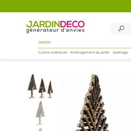
JARDIN
Cuisine extérieure
Aménagement du jardin
Jardinage