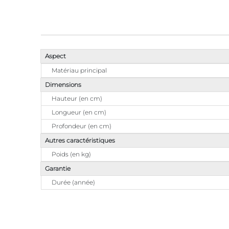
Aspect
Matériau principal
Dimensions
Hauteur (en cm)
Longueur (en cm)
Profondeur (en cm)
Autres caractéristiques
Poids (en kg)
Garantie
Durée (année)