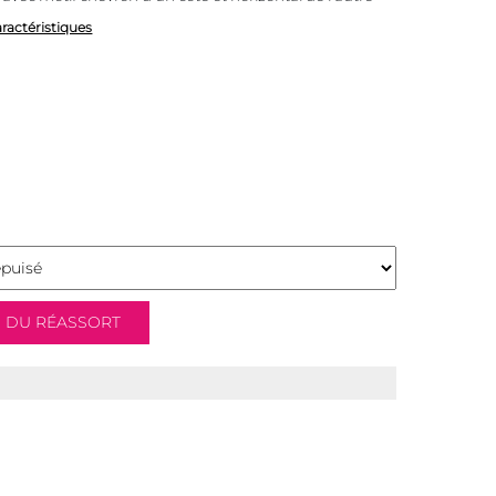
aractéristiques