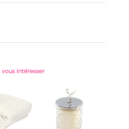
 vous intéresser