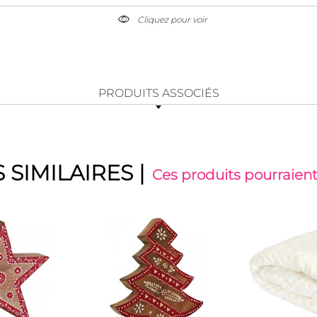
Cliquez pour voir
PRODUITS ASSOCIÉS
 SIMILAIRES
|
Ces produits pourraient