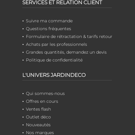
SERVICES ET RELATION CLIENT
Suivre ma commande
Questions fréquentes
Formulaire de rétractation & tarifs retour
Achats par les professionnels
Grandes quantités, demandez un devis
Politique de confidentialité
L'UNIVERS JARDINDECO
Qui sommes-nous
Offres en cours
Ventes flash
Outlet déco
Nouveautés
Nos marques