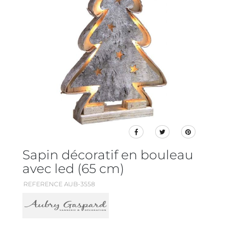
Sapin décoratif en bouleau
avec led (65 cm)
REFERENCE AUB-3558