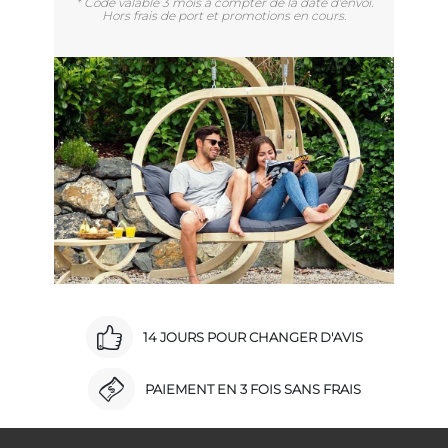
* Code valable 3 mois à compter de la date d'envoi.
Hors frais de port et promotions en cours.
14 JOURS POUR CHANGER D'AVIS
PAIEMENT EN 3 FOIS SANS FRAIS