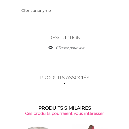
Client anonyme
DESCRIPTION
Cliquez pour voir
PRODUITS ASSOCIÉS
PRODUITS SIMILAIRES
Ces produits pourraient vous intéresser