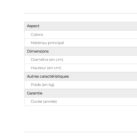
Aspect
Coloris
Matériau principal
Dimensions
Diamètre (en cm)
Hauteur (en cm)
Autres caractéristiques
Poids (en kg)
Garantie
Durée (année)