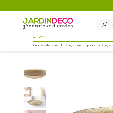
JARDIN
Cuisine extérieure
Aménagement du jardin
Jardinage