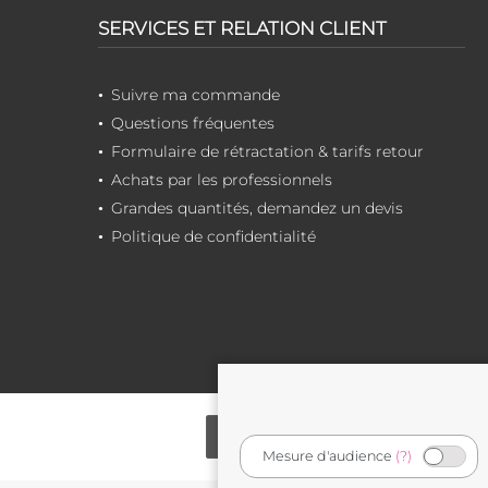
SERVICES ET RELATION CLIENT
Suivre ma commande
Questions fréquentes
Formulaire de rétractation & tarifs retour
Achats par les professionnels
Grandes quantités, demandez un devis
Politique de confidentialité
Mesure d'audience
(?)