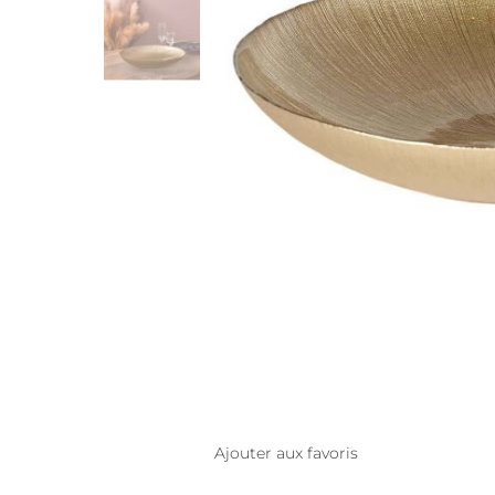
Ajouter aux favoris