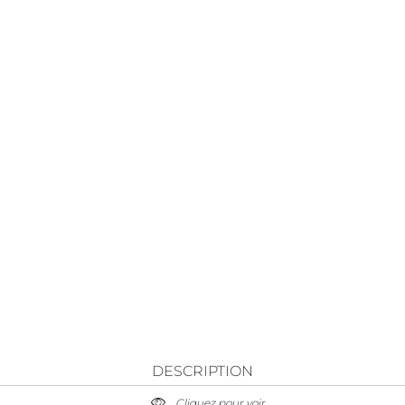
DESCRIPTION
Cliquez pour voir