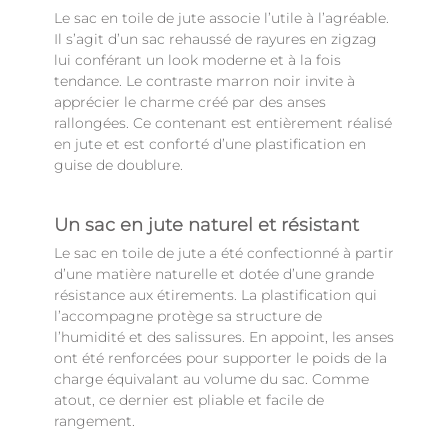
Le sac en toile de jute associe l’utile à l’agréable.
Il s’agit d’un sac rehaussé de rayures en zigzag
lui conférant un look moderne et à la fois
tendance. Le contraste marron noir invite à
apprécier le charme créé par des anses
rallongées. Ce contenant est entièrement réalisé
en jute et est conforté d’une plastification en
guise de doublure.
Un sac en jute naturel et résistant
Le sac en toile de jute a été confectionné à partir
d’une matière naturelle et dotée d’une grande
résistance aux étirements. La plastification qui
l’accompagne protège sa structure de
l’humidité et des salissures. En appoint, les anses
ont été renforcées pour supporter le poids de la
charge équivalant au volume du sac. Comme
atout, ce dernier est pliable et facile de
rangement.