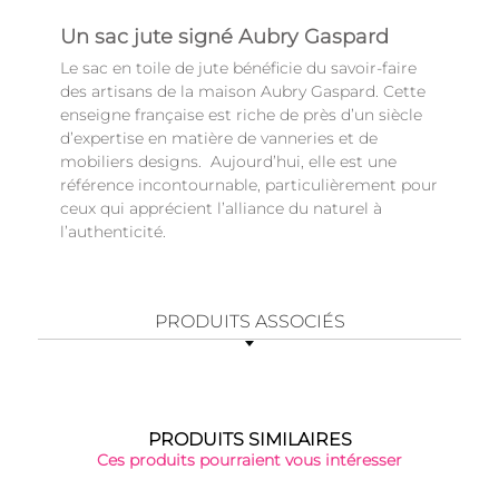
Un sac jute signé Aubry Gaspard
Le sac en toile de jute bénéficie du savoir-faire
des artisans de la maison Aubry Gaspard. Cette
enseigne française est riche de près d’un siècle
d’expertise en matière de vanneries et de
mobiliers designs. Aujourd’hui, elle est une
référence incontournable, particulièrement pour
ceux qui apprécient l’alliance du naturel à
l’authenticité.
PRODUITS ASSOCIÉS
PRODUITS SIMILAIRES
Ces produits pourraient vous intéresser