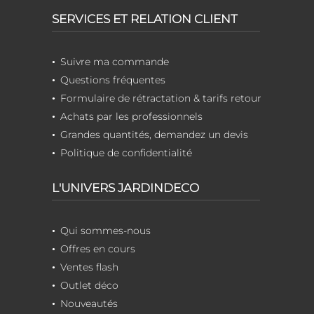
SERVICES ET RELATION CLIENT
Suivre ma commande
Questions fréquentes
Formulaire de rétractation & tarifs retour
Achats par les professionnels
Grandes quantités, demandez un devis
Politique de confidentialité
L'UNIVERS JARDINDECO
Qui sommes-nous
Offres en cours
Ventes flash
Outlet déco
Nouveautés