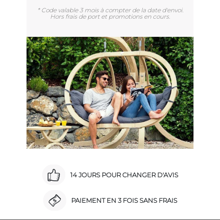
* Code valable 3 mois à compter de la date d'envoi.
Hors frais de port et promotions en cours.
14 JOURS POUR CHANGER D'AVIS
PAIEMENT EN 3 FOIS SANS FRAIS