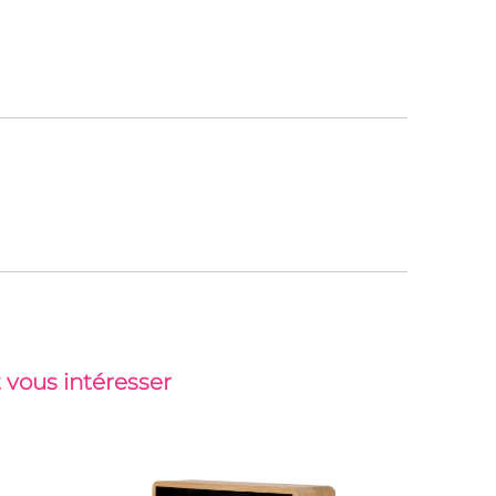
 vous intéresser