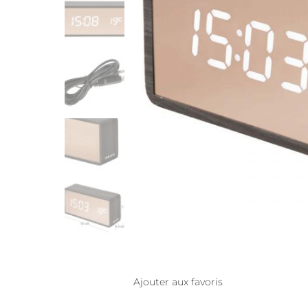
Ajouter aux favoris