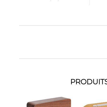
PRODUITS