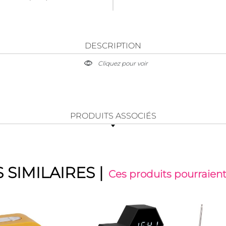
DESCRIPTION
Cliquez pour voir
PRODUITS ASSOCIÉS
 SIMILAIRES
|
Ces produits pourraient