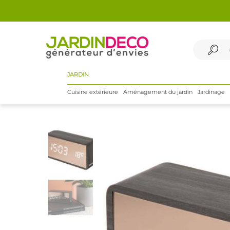
JARDIN
Cuisine extérieure
Aménagement du jardin
Jardinage