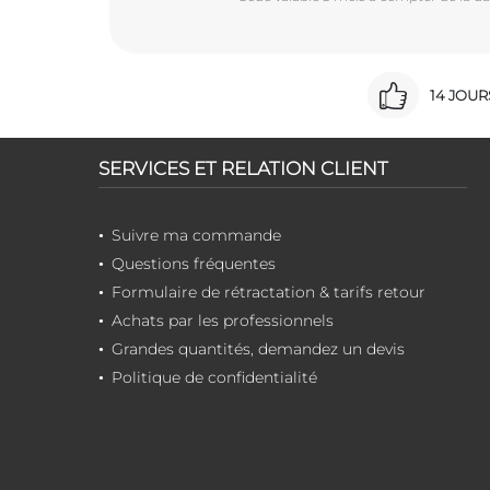
14 JOU
SERVICES ET RELATION CLIENT
Suivre ma commande
Questions fréquentes
Formulaire de rétractation & tarifs retour
Achats par les professionnels
Grandes quantités, demandez un devis
Politique de confidentialité