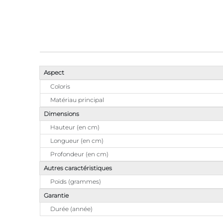
Aspect
Coloris
Matériau principal
Dimensions
Hauteur (en cm)
Longueur (en cm)
Profondeur (en cm)
Autres caractéristiques
Poids (grammes)
Garantie
Durée (année)