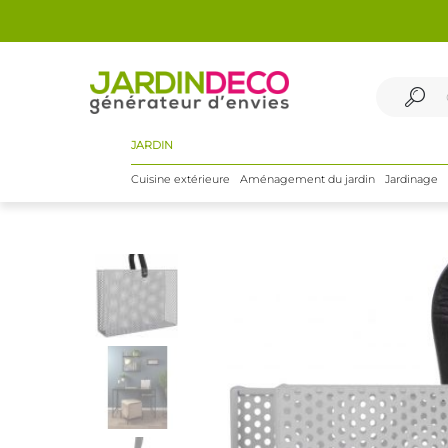
JARDIN
Cuisine extérieure
Aménagement du jardin
Jardinage