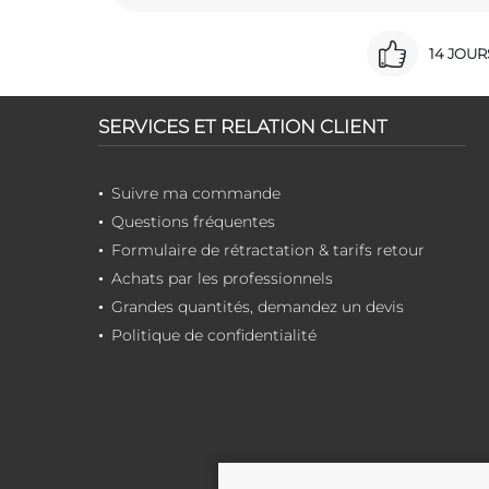
14 JOU
SERVICES ET RELATION CLIENT
Suivre ma commande
Questions fréquentes
Formulaire de rétractation & tarifs retour
Achats par les professionnels
Grandes quantités, demandez un devis
Politique de confidentialité