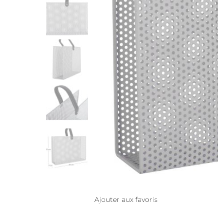
Ajouter aux favoris