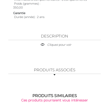
Poids (grammes)
350,00
Garantie
Durée (année)
2 ans
DESCRIPTION
Cliquez pour voir
PRODUITS ASSOCIÉS
PRODUITS SIMILAIRES
Ces produits pourraient vous intéresser