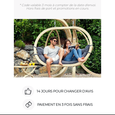
* Code valable 3 mois à compter de la date d'envoi.
Hors frais de port et promotions en cours.
14 JOURS POUR CHANGER D'AVIS
PAIEMENT EN 3 FOIS SANS FRAIS