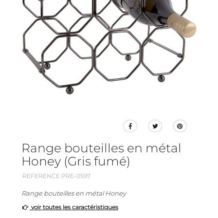
Range bouteilles en métal
Honey (Gris fumé)
REFERENCE PRE-0597
Range bouteilles en métal Honey
voir toutes les caractéristiques