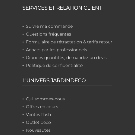
SERVICES ET RELATION CLIENT
Suivre ma commande
Questions fréquentes
Formulaire de rétractation & tarifs retour
Achats par les professionnels
Grandes quantités, demandez un devis
Politique de confidentialité
L'UNIVERS JARDINDECO
Qui sommes-nous
Offres en cours
Ventes flash
Outlet déco
Nouveautés