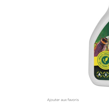
Ajouter aux favoris