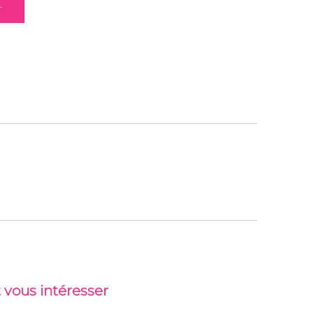
 vous intéresser