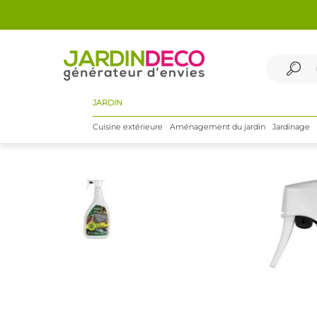
JARDIN
Cuisine extérieure
Aménagement du jardin
Jardinage