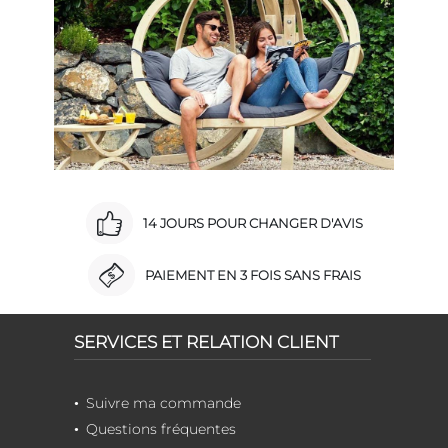
14 JOURS POUR CHANGER D'AVIS
PAIEMENT EN 3 FOIS SANS FRAIS
SERVICES ET RELATION CLIENT
Suivre ma commande
Questions fréquentes