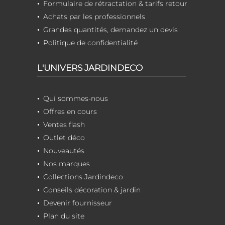
Formulaire de rétractation & tarifs retour
Achats par les professionnels
Grandes quantités, demandez un devis
Politique de confidentialité
L'UNIVERS JARDINDECO
Qui sommes-nous
Offres en cours
Ventes flash
Outlet déco
Nouveautés
Nos marques
Collections Jardindeco
Conseils décoration & jardin
Devenir fournisseur
Plan du site