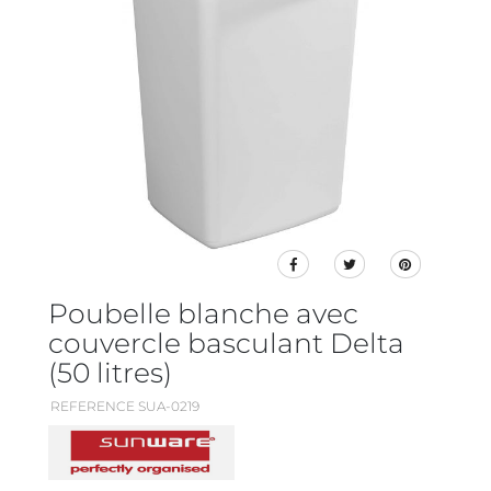
Poubelle blanche avec
couvercle basculant Delta
(50 litres)
REFERENCE SUA-0219