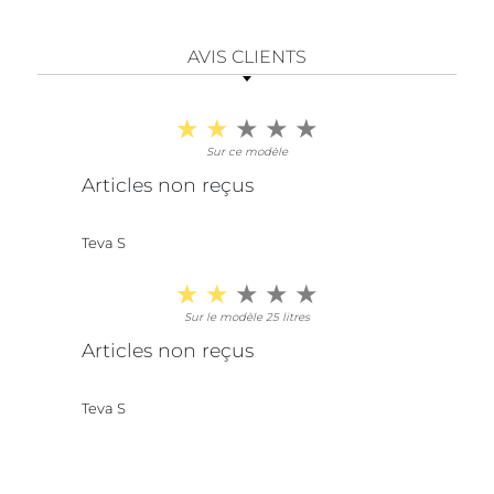
AVIS CLIENTS
Sur ce modèle
Articles non reçus
Teva S
Sur le modèle 25 litres
Articles non reçus
Teva S