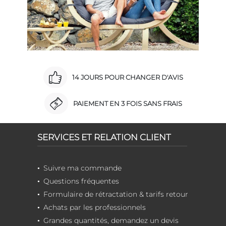
14 JOURS POUR CHANGER D'AVIS
PAIEMENT EN 3 FOIS SANS FRAIS
SERVICES ET RELATION CLIENT
Suivre ma commande
Questions fréquentes
Formulaire de rétractation & tarifs retour
Achats par les professionnels
Grandes quantités, demandez un devis