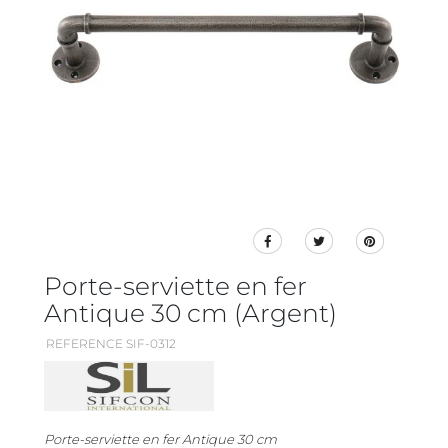
Porte-serviette en fer
Antique 30 cm (Argent)
REFERENCE SIF-0312
Porte-serviette en fer Antique 30 cm