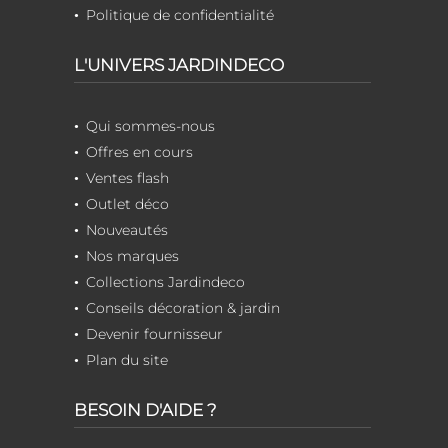
Politique de confidentialité
L'UNIVERS JARDINDECO
Qui sommes-nous
Offres en cours
Ventes flash
Outlet déco
Nouveautés
Nos marques
Collections Jardindeco
Conseils décoration & jardin
Devenir fournisseur
Plan du site
BESOIN D'AIDE ?