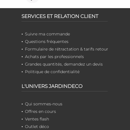
SERVICES ET RELATION CLIENT
Suivre ma commande
Questions fréquentes
Formulaire de rétractation & tarifs retour
Achats par les professionnels
Grandes quantités, demandez un devis
Politique de confidentialité
L'UNIVERS JARDINDECO
Qui sommes-nous
Offres en cours
Ventes flash
Outlet déco