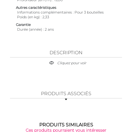
Autres caractéristiques
Informations complémentaires
Pour 3 bouteilles
Poids (en kg)
2,33
Garantie
Durée (année)
2 ans
DESCRIPTION
Cliquez pour voir
PRODUITS ASSOCIÉS
PRODUITS SIMILAIRES
Ces produits pourraient vous intéresser