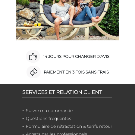
14 JOURS POUR CHANGER D'AVIS
PAIEMENT EN 3 FOIS SANS FRAIS
SERVICES ET RELATION CLIENT
Suivre ma commande
Questions fréquentes
Formulaire de rétractation & tarifs retour
Achats par les professionnels