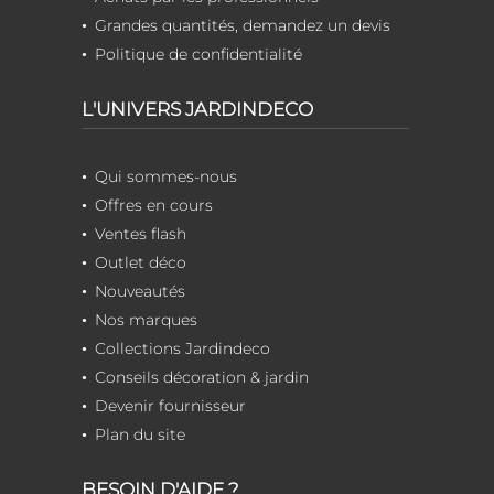
Grandes quantités, demandez un devis
Politique de confidentialité
L'UNIVERS JARDINDECO
Qui sommes-nous
Offres en cours
Ventes flash
Outlet déco
Nouveautés
Nos marques
Collections Jardindeco
Conseils décoration & jardin
Devenir fournisseur
Plan du site
BESOIN D'AIDE ?