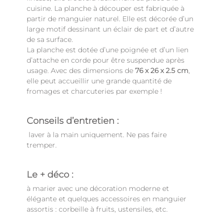
cuisine. La planche à découper est fabriquée à
partir de manguier naturel. Elle est décorée d’un
large motif dessinant un éclair de part et d’autre
de sa surface.
La planche est dotée d’une poignée et d’un lien
d’attache en corde pour être suspendue après
usage. Avec des dimensions de
76 x 26 x 2.5 cm
,
elle peut accueillir une grande quantité de
fromages et charcuteries par exemple !
Conseils d’entretien :
laver à la main uniquement. Ne pas faire
tremper.
Le + déco :
à marier avec une décoration moderne et
élégante et quelques accessoires en manguier
assortis : corbeille à fruits, ustensiles, etc.