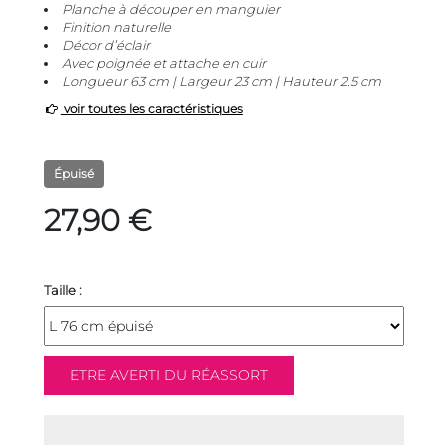
Planche à découper en manguier
Finition naturelle
Décor d’éclair
Avec poignée et attache en cuir
Longueur 63 cm | Largeur 23 cm | Hauteur 2.5 cm
voir toutes les caractéristiques
Épuisé
27,90 €
Taille :