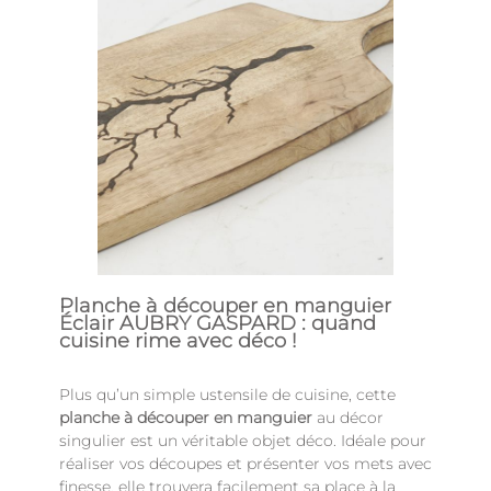
Planche à découper en manguier
Éclair AUBRY GASPARD : quand
cuisine rime avec déco !
Plus qu’un simple ustensile de cuisine, cette
planche à découper en manguier
au décor
singulier est un véritable objet déco. Idéale pour
réaliser vos découpes et présenter vos mets avec
finesse, elle trouvera facilement sa place à la