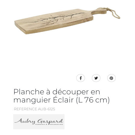
Planche à découper en
manguier Éclair (L 76 cm)
REFERENCE AUB-6125