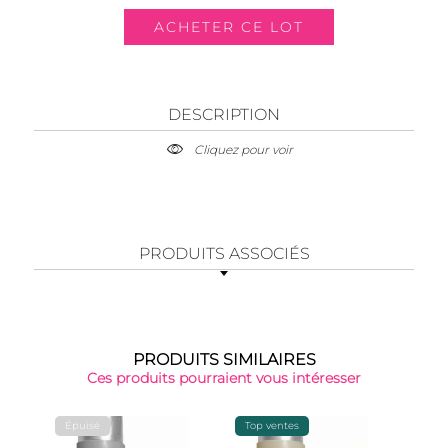
DESCRIPTION
Cliquez pour voir
PRODUITS ASSOCIÉS
PRODUITS SIMILAIRES
Ces produits pourraient vous intéresser
Épuisé
Top ventes
-15%