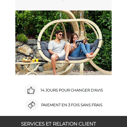
14 JOURS POUR CHANGER D'AVIS
PAIEMENT EN 3 FOIS SANS FRAIS
SERVICES ET RELATION CLIENT