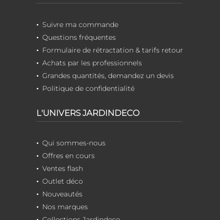
Suivre ma commande
Questions fréquentes
Formulaire de rétractation & tarifs retour
Achats par les professionnels
Grandes quantités, demandez un devis
Politique de confidentialité
L'UNIVERS JARDINDECO
Qui sommes-nous
Offres en cours
Ventes flash
Outlet déco
Nouveautés
Nos marques
Collections Jardindeco