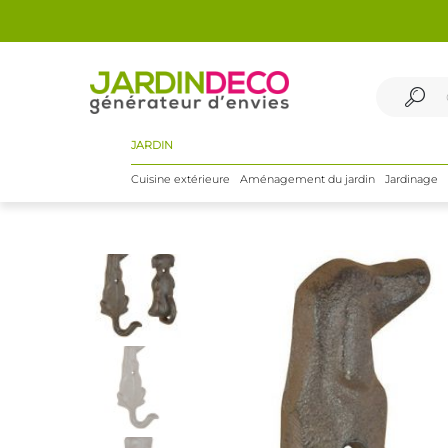
JARDIN
Cuisine extérieure
Aménagement du jardin
Jardinage