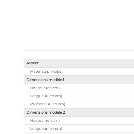
Aspect
Matériau principal
Dimensions modèle 1
Hauteur (en cm)
Longueur (en cm)
Profondeur (en cm)
Dimensions modèle 2
Hauteur (en cm)
Longueur (en cm)