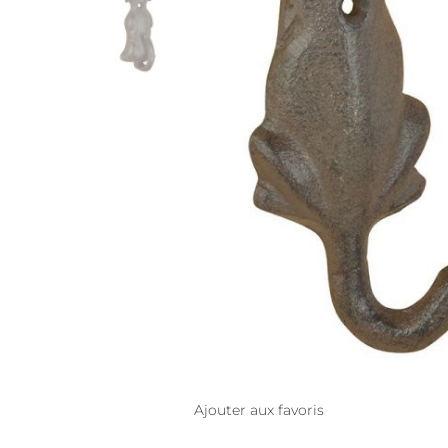
Ajouter aux favoris