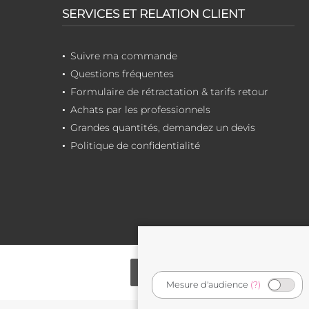
SERVICES ET RELATION CLIENT
Suivre ma commande
Questions fréquentes
Formulaire de rétractation & tarifs retour
Achats par les professionnels
Grandes quantités, demandez un devis
Politique de confidentialité
Mesure d'audience
(?)