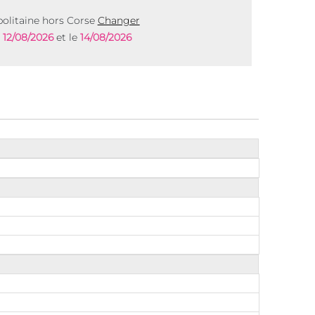
olitaine hors Corse
Changer
e
12/08/2026
et le
14/08/2026