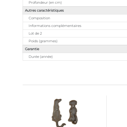
Profondeur (en cm)
Autres caractéristiques
Composition
Informations complémentaires
Lot de 2
Poids (grammes)
Garantie
Durée (année)