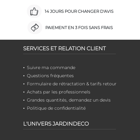
14 JOURS POUR CHANGER D'AVIS
PAIEMENT EN 3 FOIS SANS FRAIS
SERVICES ET RELATION CLIENT
Suivre ma commande
Questions fréquentes
Formulaire de rétractation & tarifs retour
Achats par les professionnels
Grandes quantités, demandez un devis
Politique de confidentialité
L'UNIVERS JARDINDECO