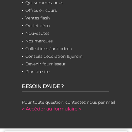
Qui sommes-nous
Offres en cours
Ventes flash
Outlet déco
Nouveautés
Nos marques
Collections Jardindeco
Conseils décoration & jardin
Devenir fournisseur
Plan du site
BESOIN D'AIDE ?
Pour toute question, contactez nous par mail
> Accéder au formulaire <