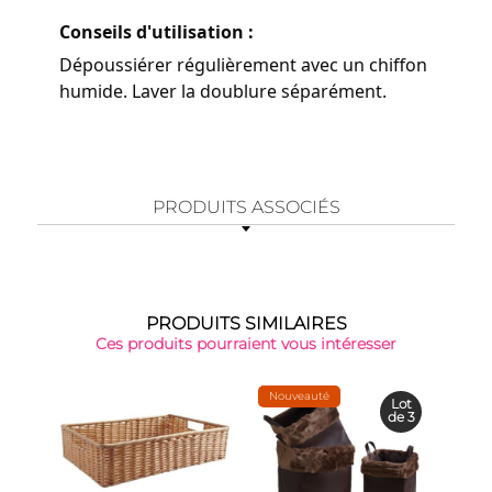
Conseils d'utilisation :
Dépoussiérer régulièrement avec un chiffon
humide. Laver la doublure séparément.
PRODUITS ASSOCIÉS
PRODUITS SIMILAIRES
Ces produits pourraient vous intéresser
Nouveauté
-35
Lot
de 3