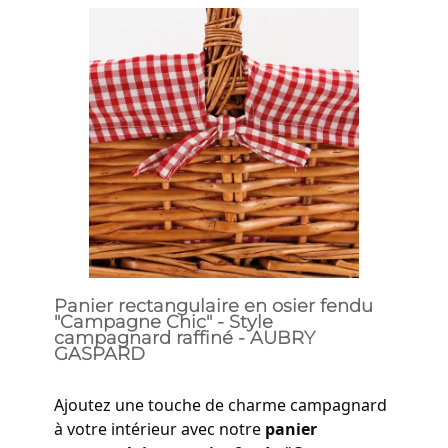
Panier rectangulaire en osier fendu
"Campagne Chic" - Style
campagnard raffiné - AUBRY
GASPARD
Ajoutez une touche de charme campagnard
à votre intérieur avec notre
panier