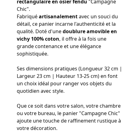
rectangulaire en osier fendu
"Campagne
Chic".
Fabriqué
artisanalement
avec un souci du
détail, ce panier incarne l'authenticité et la
qualité. Doté d'une
doublure amovible en
vichy 100% coton
, il offre à la fois une
grande contenance et une élégance
sophistiquée.
Ses dimensions pratiques (Longueur 32 cm |
Largeur 23 cm | Hauteur 13-25 cm) en font
un choix idéal pour ranger vos objets du
quotidien avec style.
Que ce soit dans votre salon, votre chambre
ou votre bureau, le panier "Campagne Chic"
ajoute une touche de raffinement rustique à
votre décoration.