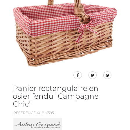
Panier rectangulaire en
osier fendu "Campagne
Chic"
REFERENCE AUB-6595