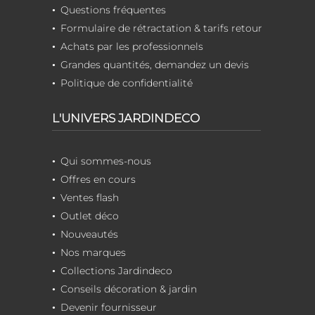
Questions fréquentes
Formulaire de rétractation & tarifs retour
Achats par les professionnels
Grandes quantités, demandez un devis
Politique de confidentialité
L'UNIVERS JARDINDECO
Qui sommes-nous
Offres en cours
Ventes flash
Outlet déco
Nouveautés
Nos marques
Collections Jardindeco
Conseils décoration & jardin
Devenir fournisseur