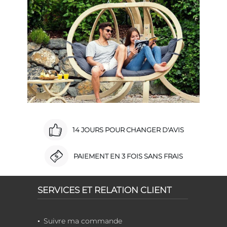
14 JOURS POUR CHANGER D'AVIS
PAIEMENT EN 3 FOIS SANS FRAIS
SERVICES ET RELATION CLIENT
Suivre ma commande