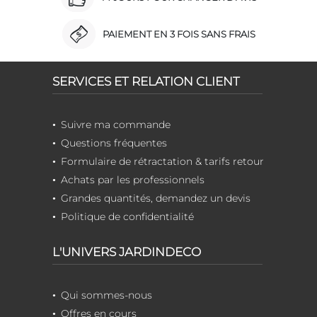
PAIEMENT EN 3 FOIS SANS FRAIS
SERVICES ET RELATION CLIENT
Suivre ma commande
Questions fréquentes
Formulaire de rétractation & tarifs retour
Achats par les professionnels
Grandes quantités, demandez un devis
Politique de confidentialité
L'UNIVERS JARDINDECO
Qui sommes-nous
Offres en cours