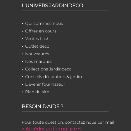
L'UNIVERS JARDINDECO
Qui sommes-nous
Offres en cours
Ventes flash
Outlet déco
Nouveautés
Nos marques
Collections Jardindeco
Conseils décoration & jardin
Devenir fournisseur
Plan du site
BESOIN D'AIDE ?
Pour toute question, contactez nous par mail
> Accéder au formulaire <