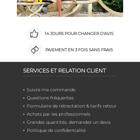
14 JOURS POUR CHANGER D'AVIS
PAIEMENT EN 3 FOIS SANS FRAIS
SERVICES ET RELATION CLIENT
Suivre ma commande
Questions fréquentes
Formulaire de rétractation & tarifs retour
Achats par les professionnels
Grandes quantités, demandez un devis
Politique de confidentialité