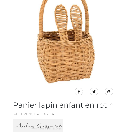
Panier lapin enfant en rotin
REFERENCE AUB-7164