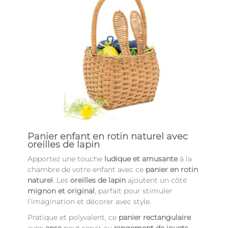
Panier enfant en rotin naturel avec
oreilles de lapin
Apportez une touche
ludique et amusante
à la
chambre de votre enfant avec ce
panier en rotin
naturel
. Les
oreilles de lapin
ajoutent un côté
mignon et original
, parfait pour stimuler
l’imagination et décorer avec style.
Pratique et polyvalent, ce
panier rectangulaire