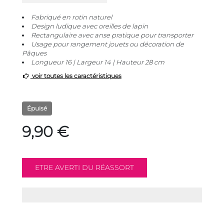
Fabriqué en rotin naturel
Design ludique avec oreilles de lapin
Rectangulaire avec anse pratique pour transporter
Usage pour rangement jouets ou décoration de
Pâques
Longueur 16 | Largeur 14 | Hauteur 28 cm
voir toutes les caractéristiques
Épuisé
9,90 €