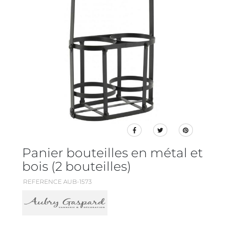
Panier bouteilles en métal et
bois (2 bouteilles)
REFERENCE AUB-1573