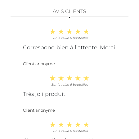
AVIS CLIENTS
Sur la taille 6 bouteilles
Correspond bien à l’attente. Merci
Client anonyme
Sur la taille 6 bouteilles
Très joli produit
Client anonyme
Sur la taille 6 bouteilles