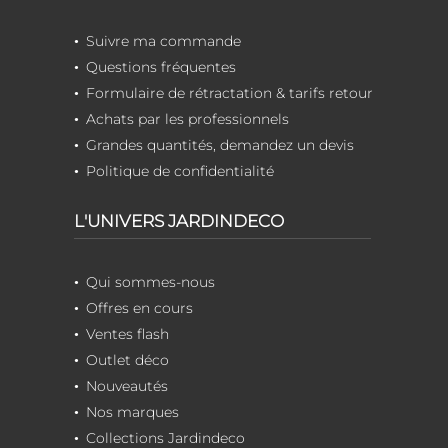
Suivre ma commande
Questions fréquentes
Formulaire de rétractation & tarifs retour
Achats par les professionnels
Grandes quantités, demandez un devis
Politique de confidentialité
L'UNIVERS JARDINDECO
Qui sommes-nous
Offres en cours
Ventes flash
Outlet déco
Nouveautés
Nos marques
Collections Jardindeco