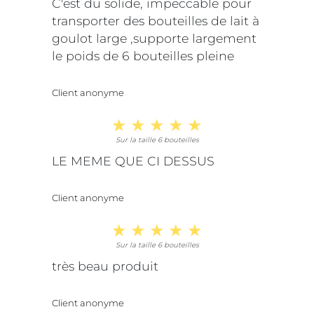
C'est du solide, impeccable pour
transporter des bouteilles de lait à
goulot large ,supporte largement
le poids de 6 bouteilles pleine
Client anonyme
Sur la taille 6 bouteilles
LE MEME QUE CI DESSUS
Client anonyme
Sur la taille 6 bouteilles
très beau produit
Client anonyme