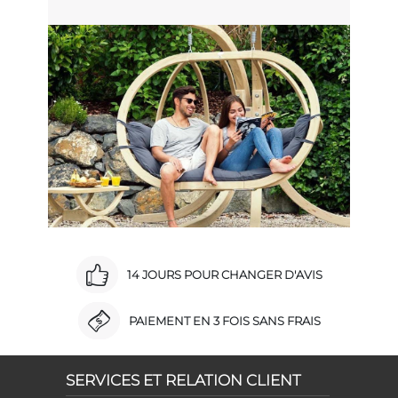
14 JOURS POUR CHANGER D'AVIS
PAIEMENT EN 3 FOIS SANS FRAIS
SERVICES ET RELATION CLIENT