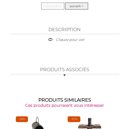
DESCRIPTION
Cliquez pour voir
PRODUITS ASSOCIÉS
PRODUITS SIMILAIRES
Ces produits pourraient vous intéresser
-18%
-32%
-24