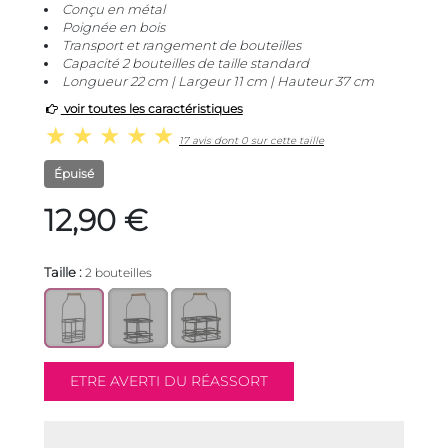
Conçu en métal
Poignée en bois
Transport et rangement de bouteilles
Capacité 2 bouteilles de taille standard
Longueur 22 cm | Largeur 11 cm | Hauteur 37 cm
voir toutes les caractéristiques
17 avis dont 0 sur cette taille
Épuisé
12,90 €
Taille :
2 bouteilles