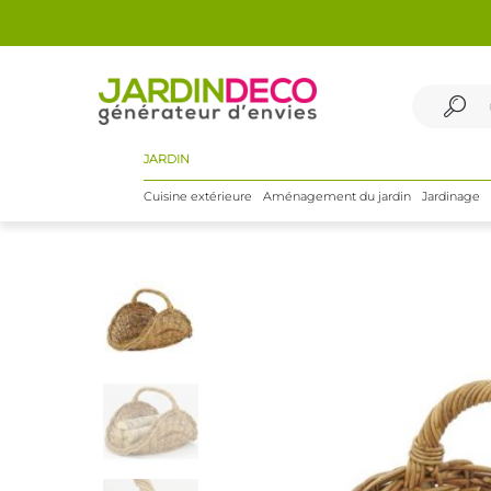
JARDIN
Cuisine extérieure
Aménagement du jardin
Jardinage