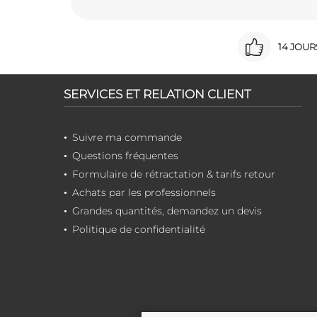
14 JOU
SERVICES ET RELATION CLIENT
Suivre ma commande
Questions fréquentes
Formulaire de rétractation & tarifs retour
Achats par les professionnels
Grandes quantités, demandez un devis
Politique de confidentialité