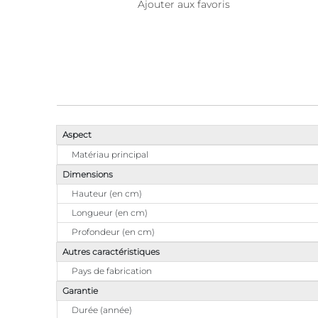
Ajouter aux favoris
Aspect
Matériau principal
Dimensions
Hauteur (en cm)
Longueur (en cm)
Profondeur (en cm)
Autres caractéristiques
Pays de fabrication
Garantie
Durée (année)