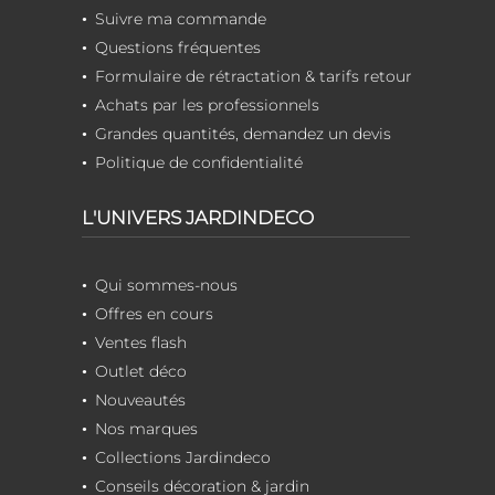
Suivre ma commande
Questions fréquentes
Formulaire de rétractation & tarifs retour
Achats par les professionnels
Grandes quantités, demandez un devis
Politique de confidentialité
L'UNIVERS JARDINDECO
Qui sommes-nous
Offres en cours
Ventes flash
Outlet déco
Nouveautés
Nos marques
Collections Jardindeco
Conseils décoration & jardin