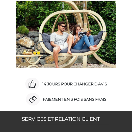
14 JOURS POUR CHANGER D'AVIS
PAIEMENT EN 3 FOIS SANS FRAIS
SERVICES ET RELATION CLIENT