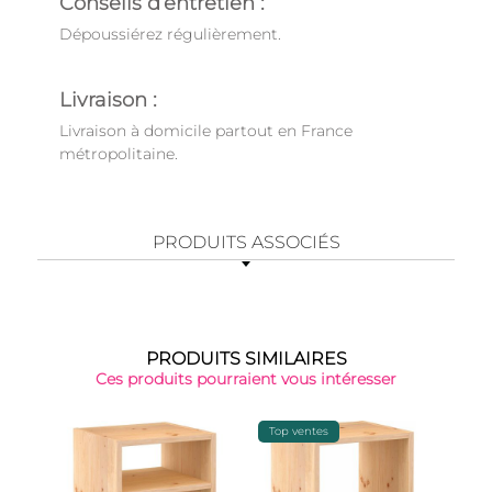
Conseils d’entretien :
Dépoussiérez régulièrement.
Livraison :
Livraison à domicile partout en France
métropolitaine.
PRODUITS ASSOCIÉS
PRODUITS SIMILAIRES
Ces produits pourraient vous intéresser
Top ventes
-15%