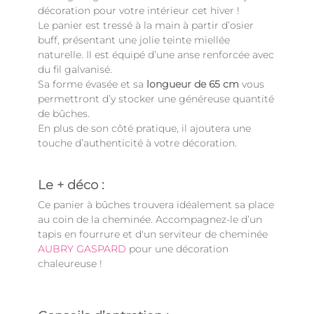
décoration pour votre intérieur cet hiver !
Le panier est tressé à la main à partir d’osier
buff, présentant une jolie teinte miellée
naturelle. Il est équipé d’une anse renforcée avec
du fil galvanisé.
Sa forme évasée et sa
longueur de 65 cm
vous
permettront d’y stocker une généreuse quantité
de bûches.
En plus de son côté pratique, il ajoutera une
touche d’authenticité à votre décoration.
Le + déco :
Ce panier à bûches trouvera idéalement sa place
au coin de la cheminée. Accompagnez-le d’un
tapis en fourrure et d'un serviteur de cheminée
AUBRY GASPARD
pour une décoration
chaleureuse !