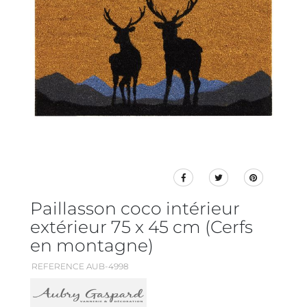
Paillasson coco intérieur
extérieur 75 x 45 cm (Cerfs
en montagne)
REFERENCE AUB-4998