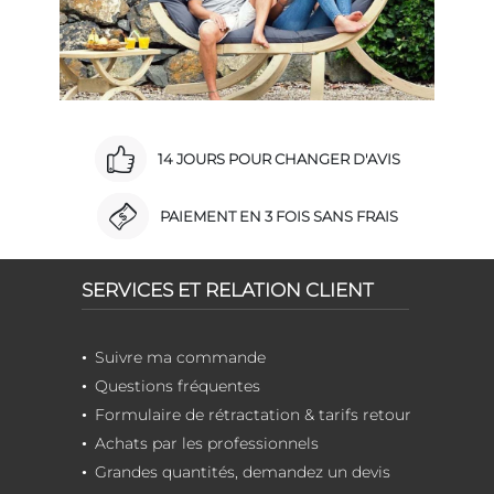
14 JOURS POUR CHANGER D'AVIS
PAIEMENT EN 3 FOIS SANS FRAIS
SERVICES ET RELATION CLIENT
Suivre ma commande
Questions fréquentes
Formulaire de rétractation & tarifs retour
Achats par les professionnels
Grandes quantités, demandez un devis