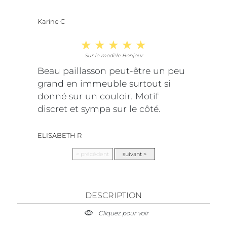
Karine C
Sur le modèle Bonjour
Beau paillasson peut-être un peu
grand en immeuble surtout si
donné sur un couloir. Motif
discret et sympa sur le côté.
ELISABETH R
DESCRIPTION
Cliquez pour voir