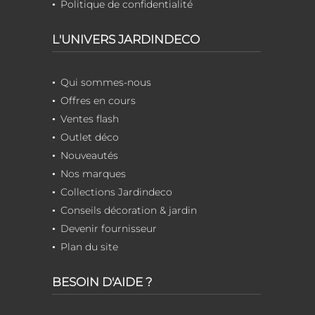
Politique de confidentialité
L'UNIVERS JARDINDECO
Qui sommes-nous
Offres en cours
Ventes flash
Outlet déco
Nouveautés
Nos marques
Collections Jardindeco
Conseils décoration & jardin
Devenir fournisseur
Plan du site
BESOIN D'AIDE ?