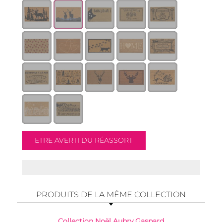
PRODUITS DE LA MÊME COLLECTION
Collection Noël Aubry Gaspard