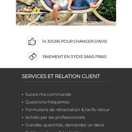
14 JOURS POUR CHANGER D'AVIS
PAIEMENT EN 3 FOIS SANS FRAIS
SERVICES ET RELATION CLIENT
Suivre ma commande
Questions fréquentes
Formulaire de rétractation & tarifs retour
Achats par les professionnels
Grandes quantités, demandez un devis