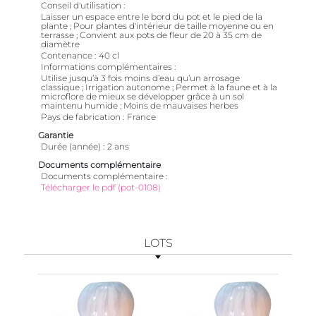
Conseil d'utilisation
Laisser un espace entre le bord du pot et le pied de la
plante ; Pour plantes d'intérieur de taille moyenne ou en
terrasse ; Convient aux pots de fleur de 20 à 35 cm de
diamètre
Contenance
40 cl
Informations complémentaires
Utilise jusqu’à 3 fois moins d’eau qu’un arrosage
classique ; Irrigation autonome ; Permet à la faune et à la
microflore de mieux se développer grâce à un sol
maintenu humide ; Moins de mauvaises herbes
Pays de fabrication
France
Garantie
Durée (année)
2 ans
Documents complémentaire
Documents complémentaire
Télécharger le pdf (pot-0108)
LOTS