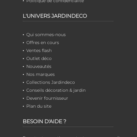
Politique de confidentialité
L'UNIVERS JARDINDECO
Qui sommes-nous
Offres en cours
Ventes flash
Outlet déco
Nouveautés
Nos marques
Collections Jardindeco
Conseils décoration & jardin
Devenir fournisseur
Plan du site
BESOIN D'AIDE ?