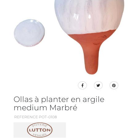
Ollas à planter en argile
medium Marbré
REFERENCE POT-0108