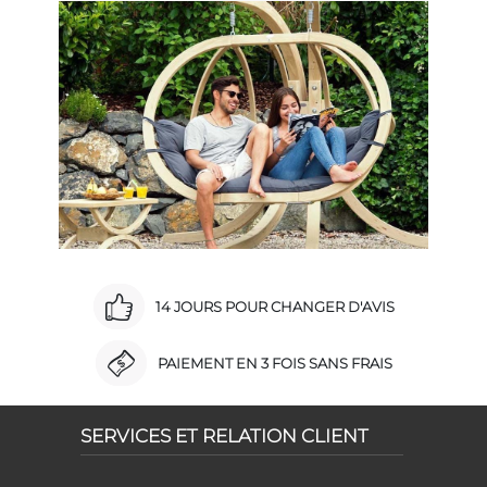
14 JOURS POUR CHANGER D'AVIS
PAIEMENT EN 3 FOIS SANS FRAIS
SERVICES ET RELATION CLIENT