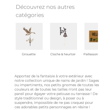
Découvrez nos autres
catégories
Girouette
Cloche & heurtoir
Paillasson de jardi
Apportez de la fantaisie à votre extérieur avec
notre collection unique de nains de jardin ! Sages
ou impertinents, nos petits gnomes de toutes les
couleurs et de toutes les tailles n'ont pas leur
pareil pour égayer votre pelouse ou terrasse ! De
style traditionnel ou design, à poser ou à
suspendre, impossible de ne pas craquez pour
ces adorables petits personnages en résine !