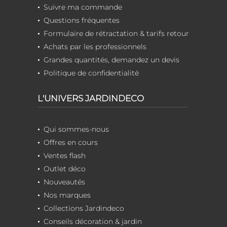
Suivre ma commande
Questions fréquentes
Formulaire de rétractation & tarifs retour
Achats par les professionnels
Grandes quantités, demandez un devis
Politique de confidentialité
L'UNIVERS JARDINDECO
Qui sommes-nous
Offres en cours
Ventes flash
Outlet déco
Nouveautés
Nos marques
Collections Jardindeco
Conseils décoration & jardin