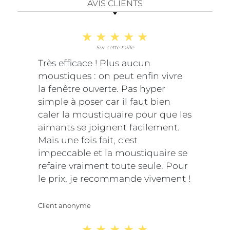
AVIS CLIENTS
Sur cette taille
Très efficace ! Plus aucun
moustiques : on peut enfin vivre
la fenêtre ouverte. Pas hyper
simple à poser car il faut bien
caler la moustiquaire pour que les
aimants se joignent facilement.
Mais une fois fait, c'est
impeccable et la moustiquaire se
refaire vraiment toute seule. Pour
le prix, je recommande vivement !
Client anonyme