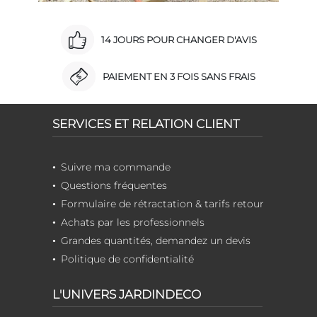
14 JOURS POUR CHANGER D'AVIS
PAIEMENT EN 3 FOIS SANS FRAIS
SERVICES ET RELATION CLIENT
Suivre ma commande
Questions fréquentes
Formulaire de rétractation & tarifs retour
Achats par les professionnels
Grandes quantités, demandez un devis
Politique de confidentialité
L'UNIVERS JARDINDECO