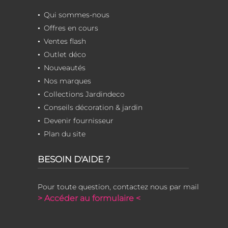
Qui sommes-nous
Offres en cours
Ventes flash
Outlet déco
Nouveautés
Nos marques
Collections Jardindeco
Conseils décoration & jardin
Devenir fournisseur
Plan du site
BESOIN D'AIDE ?
Pour toute question, contactez nous par mail
> Accéder au formulaire <