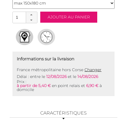
Informations sur la livraison
France métropolitaine hors Corse
Changer
Délai : entre le
12/08/2026
et le
14/08/2026
Prix :
à partir de 5,40 €
en point relais et
6,90 €
à
domicile
CARACTÉRISTIQUES