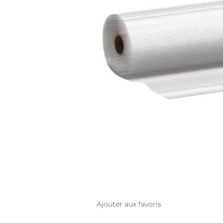
Ajouter aux favoris