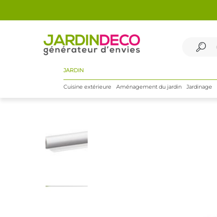
JARDIN
Cuisine extérieure
Aménagement du jardin
Jardinage