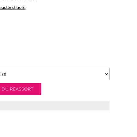
aractéristiques