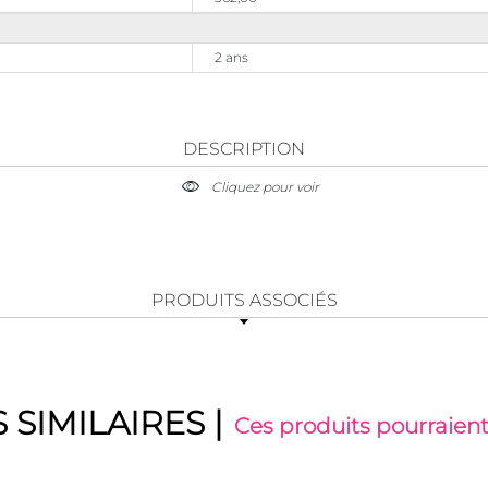
2 ans
DESCRIPTION
Cliquez pour voir
PRODUITS ASSOCIÉS
 SIMILAIRES
|
Ces produits pourraient