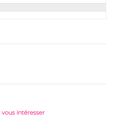
 vous intéresser