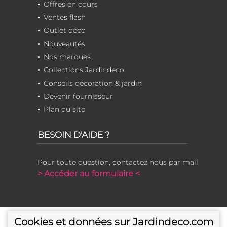
Offres en cours
Ventes flash
Outlet déco
Nouveautés
Nos marques
Collections Jardindeco
Conseils décoration & jardin
Devenir fournisseur
Plan du site
BESOIN D'AIDE ?
Pour toute question, contactez nous par mail
> Accéder au formulaire <
Cookies et données sur Jardindeco.com