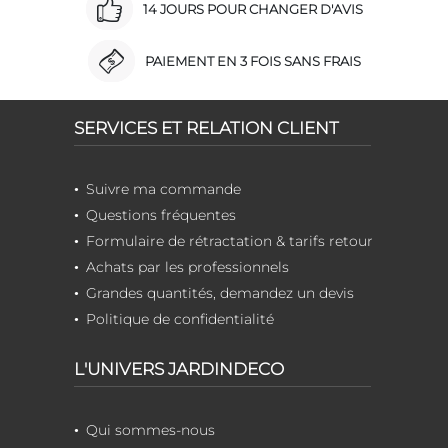
14 JOURS POUR CHANGER D'AVIS
PAIEMENT EN 3 FOIS SANS FRAIS
SERVICES ET RELATION CLIENT
Suivre ma commande
Questions fréquentes
Formulaire de rétractation & tarifs retour
Achats par les professionnels
Grandes quantités, demandez un devis
Politique de confidentialité
L'UNIVERS JARDINDECO
Qui sommes-nous