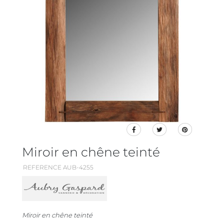
Miroir en chêne teinté
REFERENCE AUB-4255
Miroir en chêne teinté