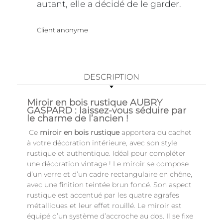
autant, elle a décidé de le garder.
Client anonyme
DESCRIPTION
Miroir en bois rustique AUBRY
GASPARD : laissez-vous séduire par
le charme de l’ancien !
Ce
miroir en bois rustique
apportera du cachet
à votre décoration intérieure, avec son style
rustique et authentique. Idéal pour compléter
une décoration vintage ! Le miroir se compose
d’un verre et d’un cadre rectangulaire en chêne,
avec une finition teintée brun foncé. Son aspect
rustique est accentué par les quatre agrafes
métalliques et leur effet rouillé. Le miroir est
équipé d’un système d’accroche au dos. Il se fixe