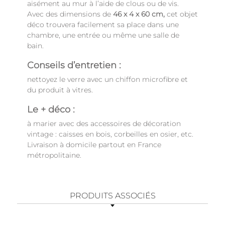
aisément au mur à l’aide de clous ou de vis.
Avec des dimensions de
46 x 4 x 60 cm,
cet objet
déco trouvera facilement sa place dans une
chambre, une entrée ou même une salle de
bain.
Conseils d’entretien :
nettoyez le verre avec un chiffon microfibre et
du produit à vitres.
Le + déco :
à marier avec des accessoires de décoration
vintage : caisses en bois, corbeilles en osier, etc.
Livraison à domicile partout en France
métropolitaine.
PRODUITS ASSOCIÉS