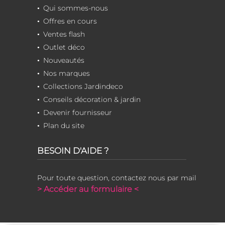
Qui sommes-nous
Offres en cours
Ventes flash
Outlet déco
Nouveautés
Nos marques
Collections Jardindeco
Conseils décoration & jardin
Devenir fournisseur
Plan du site
BESOIN D'AIDE ?
Pour toute question, contactez nous par mail
> Accéder au formulaire <