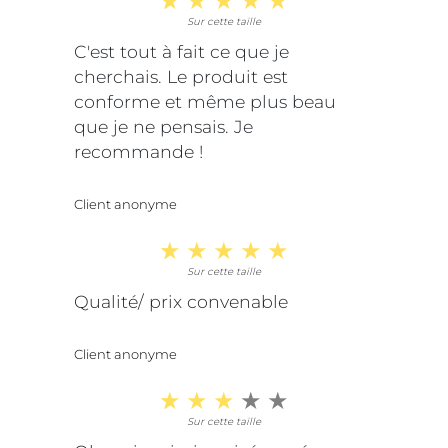
Sur cette taille
C'est tout à fait ce que je
cherchais. Le produit est
conforme et même plus beau
que je ne pensais. Je
recommande !
Client anonyme
Sur cette taille
Qualité/ prix convenable
Client anonyme
Sur cette taille