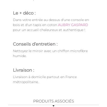
Le + déco :
Dans votre entrée au dessus d'une console en
bois et d'un tapis en coton
AUBRY GASPARD
pour un accueil chaleureux et authentique !
Conseils d’entretien :
Nettoyez le miroir avec un chiffon microfibre
humide.
Livraison :
Livraison à domicile partout en France
métropolitaine.
PRODUITS ASSOCIÉS