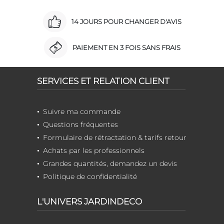
14 JOURS POUR CHANGER D'AVIS
PAIEMENT EN 3 FOIS SANS FRAIS
SERVICES ET RELATION CLIENT
Suivre ma commande
Questions fréquentes
Formulaire de rétractation & tarifs retour
Achats par les professionnels
Grandes quantités, demandez un devis
Politique de confidentialité
L'UNIVERS JARDINDECO