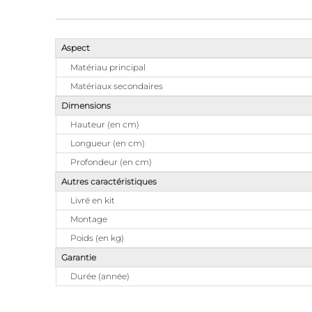
Aspect
Matériau principal
Matériaux secondaires
Dimensions
Hauteur (en cm)
Longueur (en cm)
Profondeur (en cm)
Autres caractéristiques
Livré en kit
Montage
Poids (en kg)
Garantie
Durée (année)