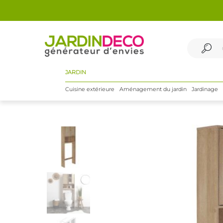
JARDIN
Cuisine extérieure
Aménagement du jardin
Jardinage