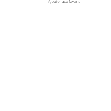
Ajouter aux favoris