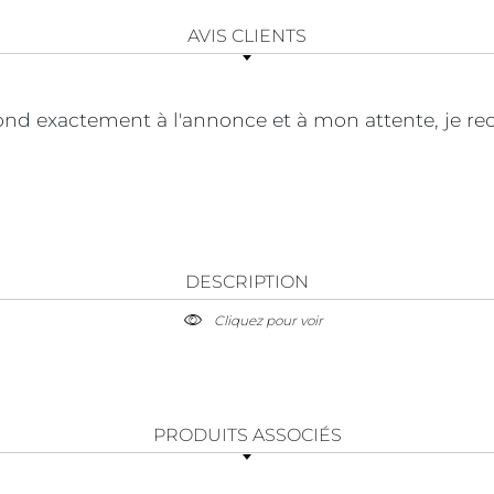
AVIS CLIENTS
pond exactement à l'annonce et à mon attente, je 
DESCRIPTION
Cliquez pour voir
PRODUITS ASSOCIÉS