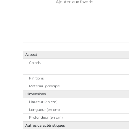
Ajouter aux favoris
Aspect
Coloris
Finitions
Matériau principal
Dimensions
Hauteur (en cm)
Longueur (en cm)
Profondeur (en cm)
Autres caractéristiques