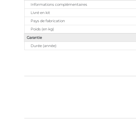
Informations complémentaires
Livré en kit
Pays de fabrication
Poids (en kg)
Garantie
Durée (année)