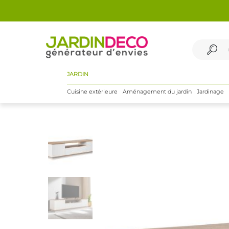
JARDIN
Cuisine extérieure
Aménagement du jardin
Jardinage